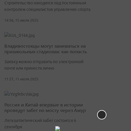
Строительство находится под постоянным
контролем специалистов управления спорта
14:56, 15 июля 2025
Владивостокцы могут заниматься на
пришкольных стадионах: как попасть
Заявку можно отправить по электронной
почте или принести лично
11:27, 11 июля 2025
Россия и Китай впервые в истории
проведут забег по мосту через Амур
Легкоатлетический забег состоится 6
сентября