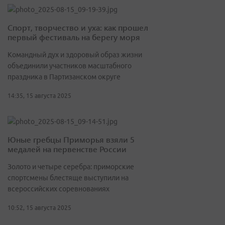
Спорт, творчество и уха: как прошел
первый фестиваль на берегу моря
Командный дух и здоровый образ жизни
объединили участников масштабного
праздника в Партизанском округе
14:35, 15 августа 2025
Юные гребцы Приморья взяли 5
медалей на первенстве России
Золото и четыре серебра: приморские
спортсмены блестяще выступили на
всероссийских соревнованиях
10:52, 15 августа 2025