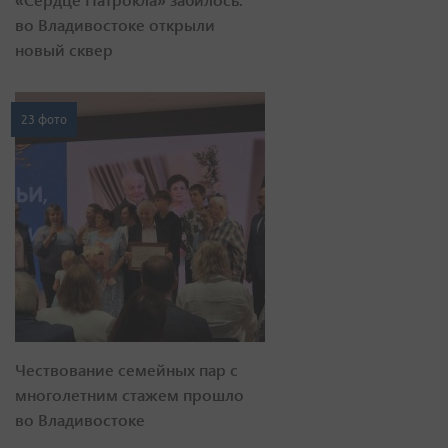
во Владивостоке открыли
новый сквер
23 фото
Чествование семейных пар с
многолетним стажем прошло
во Владивостоке