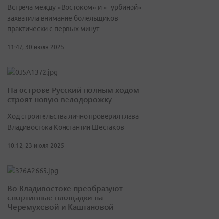
Встреча между «Востоком» и «Турбиной»
захватила внимание болельщиков
практически с первых минут
11:47, 30 июля 2025
На острове Русский полным ходом
строят новую велодорожку
Ход строительства лично проверил глава
Владивостока Константин Шестаков
10:12, 23 июля 2025
Во Владивостоке преобразуют
спортивные площадки на
Черемуховой и Каштановой