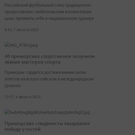
Российский футбольный союз традиционно
предоставляет любительским коллективам
шанс проявить себя в национальном турнире
8:25, 7 августа 2025
48 приморских спортсменов получили
звания мастеров спорта
Приморье гордится достижениями своих
атлетов на всероссийском и международном
уровнях
13:17, 6 августа 2025
Приморские спидвеисты «вырвали»
победу у гостей