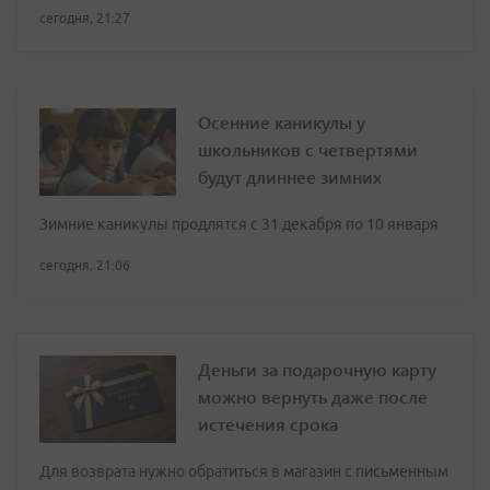
сегодня, 21:27
Осенние каникулы у
школьников с четвертями
будут длиннее зимних
Зимние каникулы продлятся с 31 декабря по 10 января
сегодня, 21:06
Деньги за подарочную карту
можно вернуть даже после
истечения срока
Для возврата нужно обратиться в магазин с письменным