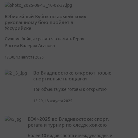
Юбилейный Кубок по армейскому
рукопашному бою пройдёт в
Уссурийске
Лучшие бойцы сразятся в память Героя
России Валерия Асапова
17:30, 13 августа 2025
Во Владивостоке откроют новые
спортивные площадки
Три объекта уже готовы к открытию
15:29, 13 августа 2025
ВЭФ-2025 во Владивостоке: спорт,
регата и турнир по следж-хоккею
Более 10 видов спорта и международные