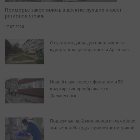
Приморье закрепилось в десятке лучших инвест-
регионов страны
17.07.2026
От уютного двора до горнолыжного
курорта: как преображается Арсеньев
Новый парк, сквер с фонтаном и 50
квартир: как преображается
Дальнегорск
Подъемные до 2 миллионов и служебное
жилье: как Находка привлекает медиков