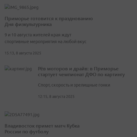
Приморье готовится к празднованию
Дня физкультурника
9 и 10 августа жителей края ждут
спортивные мероприятия на любой вкус
15:13, 8 августа 2025
Рёв моторов и драйв: в Приморье
стартует чемпионат ДФО по картингу
Спорт, скорость и зрелищные гонки
12:15, 8 августа 2025
Владивосток примет матч Кубка
России по футболу