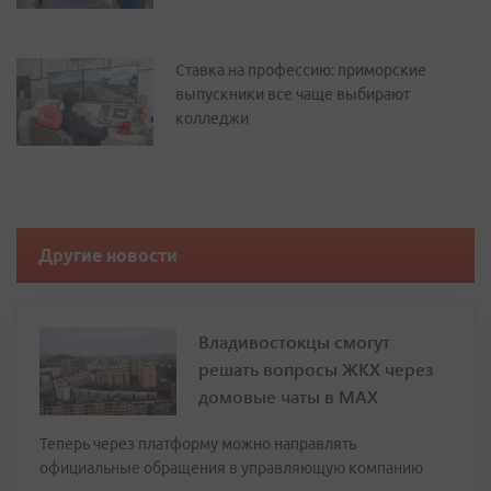
Ставка на профессию: приморские
выпускники все чаще выбирают
колледжи
Другие новости
Владивостокцы смогут
решать вопросы ЖКХ через
домовые чаты в МАХ
Теперь через платформу можно направлять
официальные обращения в управляющую компанию