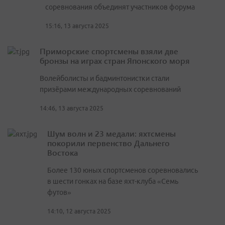
соревнования объединят участников форума
15:16, 13 августа 2025
Приморские спортсмены взяли две
бронзы на играх стран Японского моря
Волейболисты и бадминтонистки стали
призёрами международных соревнований
14:46, 13 августа 2025
Шум волн и 23 медали: яхтсмены
покорили первенство Дальнего
Востока
Более 130 юных спортсменов соревновались
в шести гонках на базе яхт-клуба «Семь
футов»
14:10, 12 августа 2025