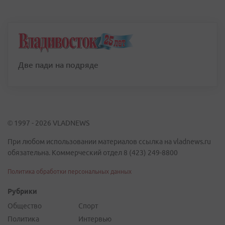
Две пади на подряде
© 1997 - 2026 VLADNEWS
При любом использовании материалов ссылка на vladnews.ru
обязательна. Коммерческий отдел 8 (423) 249-8800
Политика обработки персональных данных
Рубрики
Общество
Спорт
Политика
Интервью