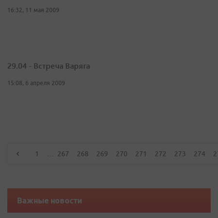
16:32, 11 мая 2009
29.04 - Встреча Варяга
15:08, 6 апреля 2009
1
…
267
268
269
270
271
272
273
274
2
Важные новости