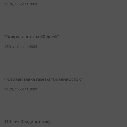
12:26, 17 июля 2009
"Вокруг света за 80 дней"
12:31, 16 июля 2009
Фотовыставка газеты "Владивосток"
12:29, 16 июля 2009
149 лет Владивостоку