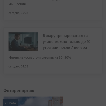
мышления
сегодня, 05:28
В жару тренироваться на
улице можно только до 10
утра или после 7 вечера
Интенсивность стоит снизить на 30–50%
сегодня, 04:32
Фоторепортаж
20 фото