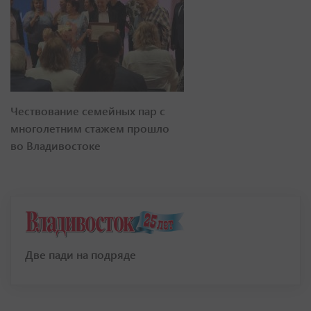
Чествование семейных пар с
многолетним стажем прошло
во Владивостоке
Две пади на подряде