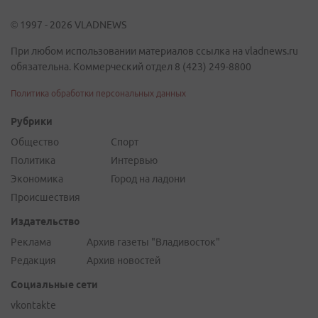
© 1997 - 2026 VLADNEWS
При любом использовании материалов ссылка на vladnews.ru
обязательна. Коммерческий отдел 8 (423) 249-8800
Политика обработки персональных данных
Рубрики
Общество
Спорт
Политика
Интервью
Экономика
Город на ладони
Происшествия
Издательство
Реклама
Архив газеты "Владивосток"
Редакция
Архив новостей
Социальные сети
vkontakte