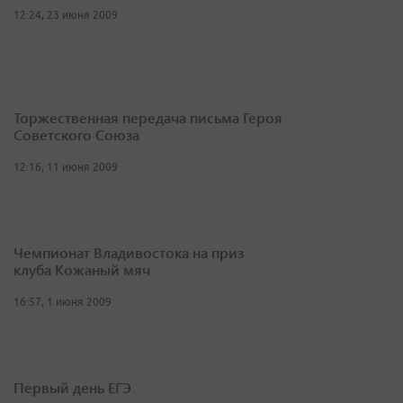
12:24, 23 июня 2009
Торжественная передача письма Героя
Советского Союза
12:16, 11 июня 2009
Чемпионат Владивостока на приз
клуба Кожаный мяч
16:57, 1 июня 2009
Первый день ЕГЭ