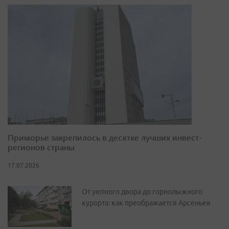
Приморье закрепилось в десятке лучших инвест-
регионов страны
17.07.2026
От уютного двора до горнолыжного
курорта: как преображается Арсеньев