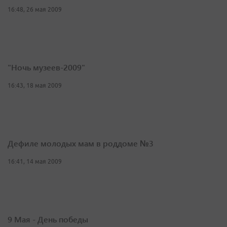
16:48, 26 мая 2009
"Ночь музеев-2009"
16:43, 18 мая 2009
Дефиле молодых мам в роддоме №3
16:41, 14 мая 2009
9 Мая - День победы