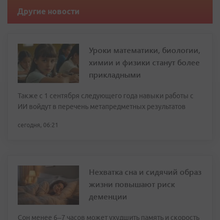
Другие новости
Уроки математики, биологии,
химии и физики станут более
прикладными
Также с 1 сентября следующего года навыки работы с
ИИ войдут в перечень метапредметных результатов
сегодня, 06:21
Нехватка сна и сидячий образ
жизни повышают риск
деменции
Сон менее 6–7 часов может ухудшить память и скорость