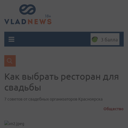
3 балла
Как выбрать ресторан для
свадьбы
7 советов от свадебных организаторов Красноярска
Общество