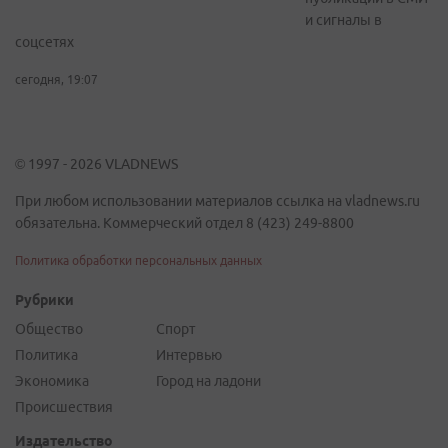
и сигналы в
соцсетях
сегодня, 19:07
© 1997 - 2026 VLADNEWS
При любом использовании материалов ссылка на vladnews.ru
обязательна. Коммерческий отдел 8 (423) 249-8800
Политика обработки персональных данных
Рубрики
Общество
Спорт
Политика
Интервью
Экономика
Город на ладони
Происшествия
Издательство