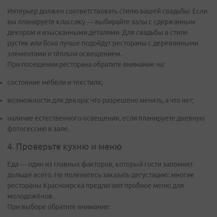
Интерьер должен соответствовать стилю вашей свадьбы. Если
вы планируете классику — выбирайте залы с сдержанным
декором и изысканными деталями. Для свадьбы в стиле
рустик или бохо лучше подойдут рестораны с деревянными
элементами и тёплым освещением.
При посещении ресторана обратите внимание на:
состояние мебели и текстиля;
возможности для декора: что разрешено менять, а что нет;
наличие естественного освещения, если планируете дневную
фотосессию в зале.
4. Проверьте кухню и меню
Еда — один из главных факторов, который гости запомнят
дольше всего. Не поленитесь заказать дегустацию: многие
рестораны Красноярска предлагают пробное меню для
молодожёнов.
При выборе обратите внимание: