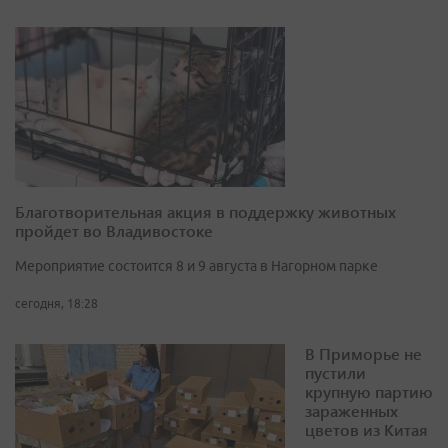
Благотворительная акция в поддержку животных
пройдет во Владивостоке
Мероприятие состоится 8 и 9 августа в Нагорном парке
сегодня, 18:28
В Приморье не
пустили
крупную партию
зараженных
цветов из Китая