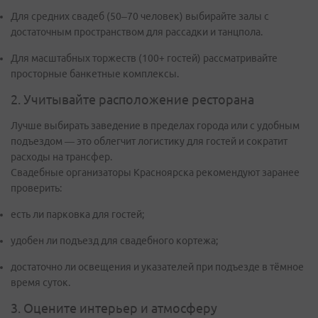
Для средних свадеб (50–70 человек) выбирайте залы с
достаточным пространством для рассадки и танцпола.
Для масштабных торжеств (100+ гостей) рассматривайте
просторные банкетные комплексы.
2. Учитывайте расположение ресторана
Лучше выбирать заведение в пределах города или с удобным
подъездом — это облегчит логистику для гостей и сократит
расходы на трансфер.
Свадебные организаторы Красноярска рекомендуют заранее
проверить:
есть ли парковка для гостей;
удобен ли подъезд для свадебного кортежа;
достаточно ли освещения и указателей при подъезде в тёмное
время суток.
3. Оцените интерьер и атмосферу