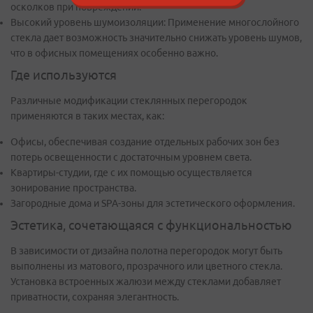
осколков при повреждении.
Высокий уровень шумоизоляции: Применение многослойного
стекла дает возможность значительно снижать уровень шумов,
что в офисных помещениях особенно важно.
Где используются
Различные модификации стеклянных перегородок
применяются в таких местах, как:
Офисы, обеспечивая создание отдельных рабочих зон без
потерь освещенности с достаточным уровнем света.
Квартиры-студии, где с их помощью осуществляется
зонирование пространства.
Загородные дома и SPA-зоны для эстетического оформления.
Эстетика, сочетающаяся с функциональностью
В зависимости от дизайна полотна перегородок могут быть
выполнены из матового, прозрачного или цветного стекла.
Установка встроенных жалюзи между стеклами добавляет
приватности, сохраняя элегантность.