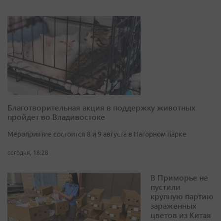
Благотворительная акция в поддержку животных
пройдет во Владивостоке
Мероприятие состоится 8 и 9 августа в Нагорном парке
сегодня, 18:28
В Приморье не
пустили
крупную партию
зараженных
цветов из Китая