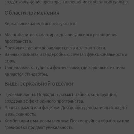
создать ощущение простора, это решение особенно актуально.
Области применения
Зеркальные панели используются в:
Малогабаритных квартирах для визуального расширения
пространства.
Прихожих, где они добавляют света и элегантности.
Ванных комнатах и гардеробных, сочетая функциональность и
стиль.
Танцевальных студиях и фитнес-залах, где зеркальные стены
являются стандартом.
Виды зеркальной отделки
Цельные листы: Подходят для масштабных конструкций,
создавая эффект единого пространства.
Панно с рамой или фацетом: Добавляют декоративный акцент
и изысканность.
Комбинации с матовым стеклом: Пескоструйная обработка или
гравировка придают уникальность.