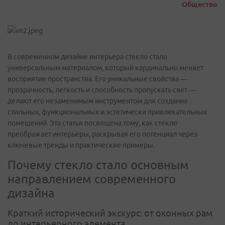
Общество
В современном дизайне интерьера стекло стало
универсальным материалом, который кардинально меняет
восприятие пространства. Его уникальные свойства —
прозрачность, легкость и способность пропускать свет —
делают его незаменимым инструментом для создания
стильных, функциональных и эстетически привлекательных
помещений. Эта статья посвящена тому, как стекло
преображает интерьеры, раскрывая его потенциал через
ключевые тренды и практические примеры.
Почему стекло стало основным
направлением современного
дизайна
Краткий исторический экскурс: от оконных рам
до интерьерного элемента