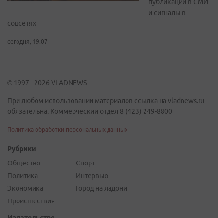
публикации в СМИ
и сигналы в
соцсетях
сегодня, 19:07
© 1997 - 2026 VLADNEWS
При любом использовании материалов ссылка на vladnews.ru
обязательна. Коммерческий отдел 8 (423) 249-8800
Политика обработки персональных данных
Рубрики
Общество
Спорт
Политика
Интервью
Экономика
Город на ладони
Происшествия
Издательство