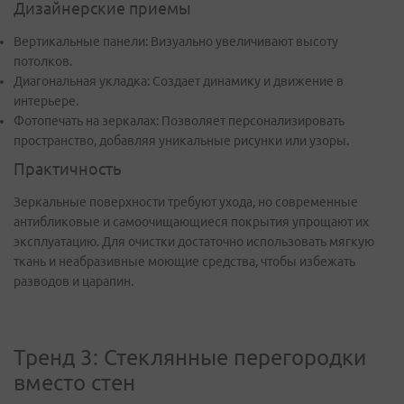
Дизайнерские приемы
Вертикальные панели: Визуально увеличивают высоту
потолков.
Диагональная укладка: Создает динамику и движение в
интерьере.
Фотопечать на зеркалах: Позволяет персонализировать
пространство, добавляя уникальные рисунки или узоры.
Практичность
Зеркальные поверхности требуют ухода, но современные
антибликовые и самоочищающиеся покрытия упрощают их
эксплуатацию. Для очистки достаточно использовать мягкую
ткань и неабразивные моющие средства, чтобы избежать
разводов и царапин.
Тренд 3: Стеклянные перегородки
вместо стен