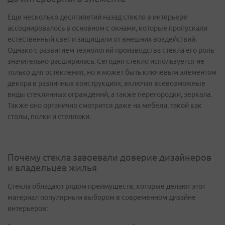
Еще несколько десятилетий назад стекло в интерьере
ассоциировалось в основном с окнами, которые пропускали
естественный свет и защищали от внешних воздействий.
Однако с развитием технологий производства стекла его роль
значительно расширилась. Сегодня стекло используется не
только для остекления, но и может быть ключевым элементом
декора в различных конструкциях, включая всевозможные
виды стеклянных ограждений, а также перегородки, зеркала.
Также оно органично смотрится даже на мебели, такой как
столы, полки и стеллажи.
Почему стекла завоевали доверие дизайнеров
и владельцев жилья
Стекла обладают рядом преимуществ, которые делают этот
материал популярным выбором в современном дизайне
интерьеров: