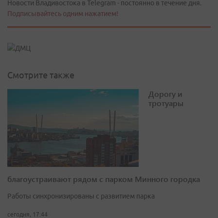
Новости Владивостока в Telegram - постоянно в течение дня.
Подписывайтесь одним нажатием!
Смотрите также
Дорогу и
тротуары
благоустраивают рядом с парком Минного городка
Работы синхронизированы с развитием парка
сегодня, 17:44