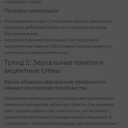
«парящего» стекла.
Примеры реализации
Фацетированные края: Стеклянные панели с фацетом по
периметру добавляют блики света, придавая лестнице
благородный вид.
Подсветка поручней: Интеграция LED-подсветки в
металлические поручни обеспечивает ночной комфорт и
эстетическую привлекательность.
Тренд 2: Зеркальные панели и
акцентные стены
Каким образом зеркальные поверхности
меняют восприятие пространства
Зеркальные панели являются мощным инструментом для
изменения восприятия любых пространств. Они отражают
свет, создавая эффект «бесконечности», что позволяет
значительно увеличивать площадь комнаты визуально. В
помещениях с небольшой площадью, где зеркала помогают