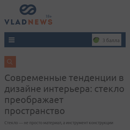
3 балла
Современные тенденции в
дизайне интерьера: стекло
преображает
пространство
Стекло — не просто материал, а инструмент конструкции