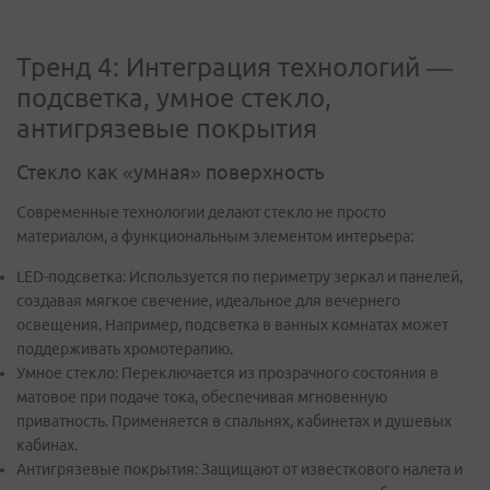
Тренд 4: Интеграция технологий —
подсветка, умное стекло,
антигрязевые покрытия
Стекло как «умная» поверхность
Современные технологии делают стекло не просто
материалом, а функциональным элементом интерьера:
LED-подсветка: Используется по периметру зеркал и панелей,
создавая мягкое свечение, идеальное для вечернего
освещения. Например, подсветка в ванных комнатах может
поддерживать хромотерапию.
Умное стекло: Переключается из прозрачного состояния в
матовое при подаче тока, обеспечивая мгновенную
приватность. Применяется в спальнях, кабинетах и душевых
кабинах.
Антигрязевые покрытия: Защищают от известкового налета и