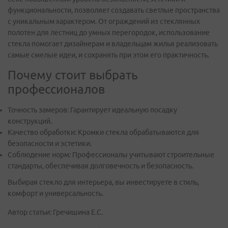
функциональности, позволяет создавать светлые пространства
с уникальным характером. От ограждений из стеклянных
полотен для лестниц до умных перегородок, использование
стекла помогает дизайнерам и владельцам жилья реализовать
самые смелые идеи, и сохранять при этом его практичность.
Почему стоит выбрать
профессионалов
Точность замеров: Гарантирует идеальную посадку
конструкций.
Качество обработки: Кромки стекла обрабатываются для
безопасности и эстетики.
Соблюдение норм: Профессионалы учитывают строительные
стандарты, обеспечивая долговечность и безопасность.
Выбирая стекло для интерьера, вы инвестируете в стиль,
комфорт и универсальность.
Автор статьи: Гречишина Е.С.