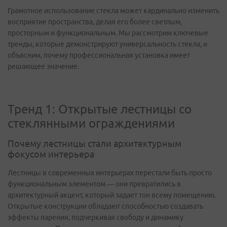
Грамотное использование стекла может кардинально изменить
восприятие пространства, делая его более светлым,
просторным и функциональным. Мы рассмотрим ключевые
тренды, которые демонстрируют универсальность стекла, и
объясним, почему профессиональная установка имеет
решающее значение.
Тренд 1: Открытые лестницы со
стеклянными ограждениями
Почему лестницы стали архитектурным
фокусом интерьера
Лестницы в современных интерьерах перестали быть просто
функциональным элементом — они превратились в
архитектурный акцент, который задает тон всему помещению.
Открытые конструкции обладают способностью создавать
эффекты парения, подчеркивая свободу и динамику