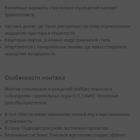
Различные варианты стеклянных ограждений находят
применение в:
Частных домах, где такие элегантные системы подчеркивают
ощущение простора и открытости.
Квартирах-лофтах, усиливая индустриальный стиль.
Апартаментах с панорамными окнами, где важно сохранить
ощущение воздушности.
Особенности монтажа
Монтаж стеклянных ограждений требует точности и
соблюдения строительных норм (СП, СНиП). Основные
способы крепления:
В пол: Обеспечивает минималистичный вид и максимальную
устойчивость.
В стену: Подходит для узких лестничных пролетов.
Безрамные системы: Точечное крепление создает эффект