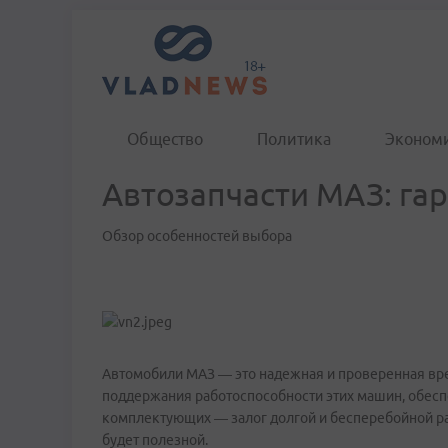
Общество
Политика
Эконом
Автозапчасти МАЗ: га
Обзор особенностей выбора
Автомобили МАЗ — это надежная и проверенная вре
поддержания работоспособности этих машин, обесп
комплектующих — залог долгой и бесперебойной ра
будет полезной.