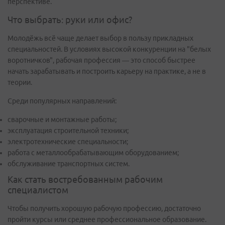
перспективе.
Что выбрать: руки или офис?
Молодёжь всё чаще делает выбор в пользу прикладных
специальностей. В условиях высокой конкуренции на "белых
воротничков", рабочая профессия — это способ быстрее
начать зарабатывать и построить карьеру на практике, а не в
теории.
Среди популярных направлений:
сварочные и монтажные работы;
эксплуатация строительной техники;
электротехнические специальности;
работа с металлообрабатывающим оборудованием;
обслуживание транспортных систем.
Как стать востребованным рабочим
специалистом
Чтобы получить хорошую рабочую профессию, достаточно
пройти курсы или среднее профессиональное образование.