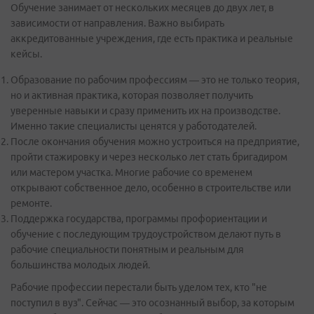
Обучение занимает от нескольких месяцев до двух лет, в
зависимости от направления. Важно выбирать
аккредитованные учреждения, где есть практика и реальные
кейсы.
Образование по рабочим профессиям — это не только теория,
но и активная практика, которая позволяет получить
уверенные навыки и сразу применить их на производстве.
Именно такие специалисты ценятся у работодателей.
После окончания обучения можно устроиться на предприятие,
пройти стажировку и через несколько лет стать бригадиром
или мастером участка. Многие рабочие со временем
открывают собственное дело, особенно в строительстве или
ремонте.
Поддержка государства, программы профориентации и
обучение с последующим трудоустройством делают путь в
рабочие специальности понятным и реальным для
большинства молодых людей.
Рабочие профессии перестали быть уделом тех, кто "не
поступил в вуз". Сейчас — это осознанный выбор, за которым