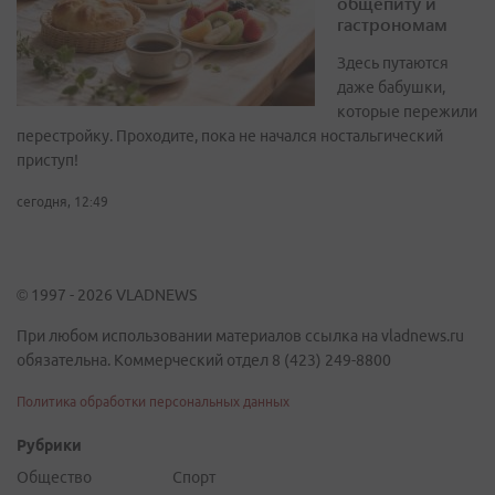
общепиту и
гастрономам
Здесь путаются
даже бабушки,
которые пережили
перестройку. Проходите, пока не начался ностальгический
приступ!
сегодня, 12:49
© 1997 - 2026 VLADNEWS
При любом использовании материалов ссылка на vladnews.ru
обязательна. Коммерческий отдел 8 (423) 249-8800
Политика обработки персональных данных
Рубрики
Общество
Спорт