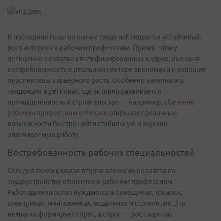
В последние годы на рынке труда наблюдается устойчивый
рост интереса к рабочим профессиям. Причин этому
несколько: нехватка квалифицированных кадров, высокая
востребованность в реальном секторе экономики и хорошие
перспективы карьерного роста. Особенно заметна эта
тенденция в регионах, где активно развивается
промышленность и строительство — например,
обучение
рабочим профессиям в Рязани
открывает реальные
возможности быстро найти стабильную и хорошо
оплачиваемую работу.
Востребованность рабочих специальностей
Сегодня почти каждая вторая вакансия на сайтах по
трудоустройству относится к рабочим профессиям.
Работодатели остро нуждаются в сварщиках, токарях,
электриках, монтажниках, водителях и строителях. Эта
нехватка формирует спрос, а спрос — рост зарплат.