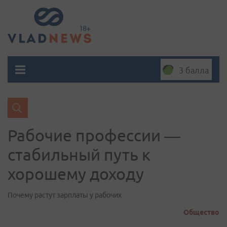
3 балла
Рабочие профессии —
стабильный путь к
хорошему доходу
Почему растут зарплаты у рабочих
Общество