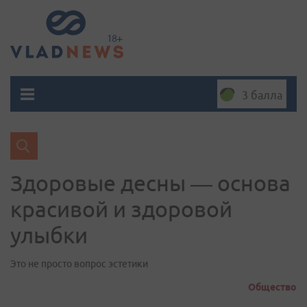
3 балла
Здоровые десны — основа
красивой и здоровой
улыбки
Это не просто вопрос эстетики
Общество