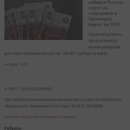
найма в России:
спрос на
сварщиков в
Приморье
вырос на 120%
Средний уровень
предлагаемого
вознаграждения
для этих специалистов достиг 189 847 рублей за вахту
сегодня, 12:37
© 1997 - 2026 VLADNEWS
При любом использовании материалов ссылка на vladnews.ru
обязательна. Коммерческий отдел 8 (423) 249-8800
Политика обработки персональных данных
Рубрики