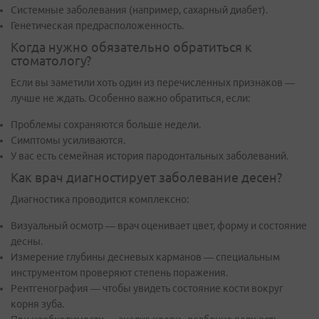
Системные заболевания (например, сахарный диабет).
Генетическая предрасположенность.
Когда нужно обязательно обратиться к
стоматологу?
Если вы заметили хоть один из перечисленных признаков —
лучше не ждать. Особенно важно обратиться, если:
Проблемы сохраняются больше недели.
Симптомы усиливаются.
У вас есть семейная история пародонтальных заболеваний.
Как врач диагностирует заболевание десен?
Диагностика проводится комплексно:
Визуальный осмотр — врач оценивает цвет, форму и состояние
десны.
Измерение глубины десневых карманов — специальным
инструментом проверяют степень поражения.
Рентгенография — чтобы увидеть состояние кости вокруг
корня зуба.