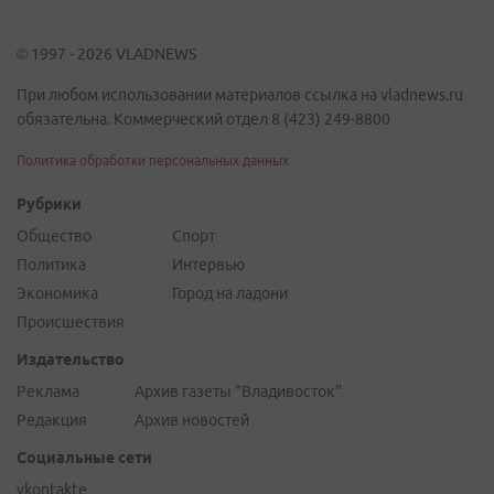
© 1997 - 2026 VLADNEWS
При любом использовании материалов ссылка на vladnews.ru
обязательна. Коммерческий отдел 8 (423) 249-8800
Политика обработки персональных данных
Рубрики
Общество
Спорт
Политика
Интервью
Экономика
Город на ладони
Происшествия
Издательство
Реклама
Архив газеты "Владивосток"
Редакция
Архив новостей
Социальные сети
vkontakte