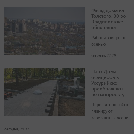
Фасад дома на
Толстого, 30 во
Владивостоке
обновляют
Работы завершат
осенью
сегодня, 22:29
Парк Дома
офицеров в
Уссурийске
преображают
по нацпроекту
Первый этап работ
планируют
завершить к осени
сегодня, 21:32