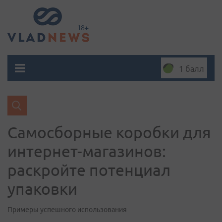
1 балл
Самосборные коробки для
интернет-магазинов:
раскройте потенциал
упаковки
Примеры успешного использования