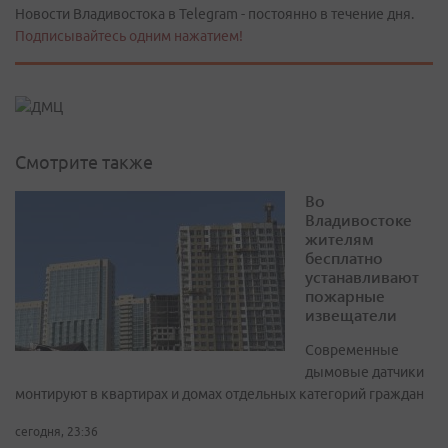
Новости Владивостока в Telegram - постоянно в течение дня.
Подписывайтесь одним нажатием!
Смотрите также
Во
Владивостоке
жителям
бесплатно
устанавливают
пожарные
извещатели
Современные
дымовые датчики
монтируют в квартирах и домах отдельных категорий граждан
сегодня, 23:36