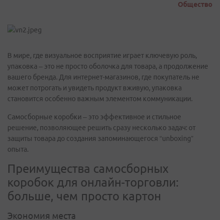
Общество
В мире, где визуальное восприятие играет ключевую роль,
упаковка – это не просто оболочка для товара, а продолжение
вашего бренда. Для интернет-магазинов, где покупатель не
может потрогать и увидеть продукт вживую, упаковка
становится особенно важным элементом коммуникации.
Самосборные коробки – это эффективное и стильное
решение, позволяющее решить сразу несколько задач: от
защиты товара до создания запоминающегося “unboxing”
опыта.
Преимущества самосборных
коробок для онлайн-торговли:
больше, чем просто картон
Экономия места