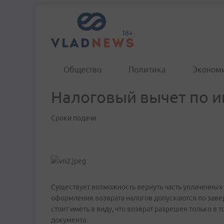
Общество
Политика
Эконом
Налоговый вычет по ип
Сроки подачи
Существует возможность вернуть часть уплаченных 
оформления возврата налогов допускаются по заве
стоит иметь в виду, что возврат разрешен только в
документа.