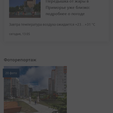
Передышка от жары в
Приморье уже близко:
подробнее о погоде
Завтра температура воздуха ожидается +23…+31 °C
сегодня, 13:05
Фоторепортаж
20 фото