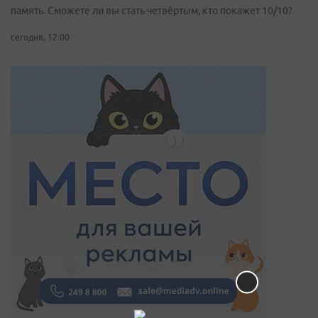
память. Сможете ли вы стать четвёртым, кто покажет 10/10?
сегодня, 12:00