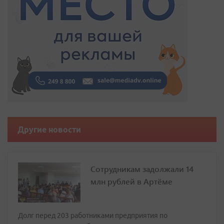
Другие новости
Сотрудникам задолжали 14
млн рублей в Артёме
Долг перед 203 работниками предприятия по