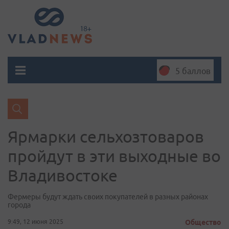
5 баллов
Ярмарки сельхозтоваров
пройдут в эти выходные во
Владивостоке
Фермеры будут ждать своих покупателей в разных районах
города
9:49, 12 июня 2025
Общество