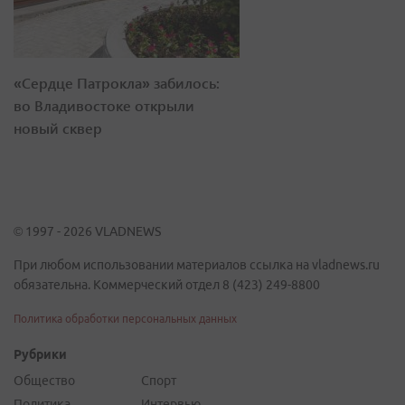
«Сердце Патрокла» забилось:
во Владивостоке открыли
новый сквер
© 1997 - 2026 VLADNEWS
При любом использовании материалов ссылка на vladnews.ru
обязательна. Коммерческий отдел 8 (423) 249-8800
Политика обработки персональных данных
Рубрики
Общество
Спорт
Политика
Интервью