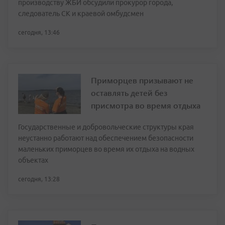
производству ЖБИ обсудили прокурор города,
следователь СК и краевой омбудсмен
сегодня, 13:46
Приморцев призывают не
оставлять детей без
присмотра во время отдыха
Государственные и добровольческие структуры края
неустанно работают над обеспечением безопасности
маленьких приморцев во время их отдыха на водных
объектах
сегодня, 13:28