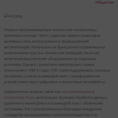
Общество
Первые программируемые логические контроллеры
появились в конце 1960-х годов как замена громоздких
релейных схем, используемых в промышленной
автоматизации. Изначально их функционал ограничивался
выполнением простых логических операций, таких как
включение/выключение оборудования по заданным
условиям. Однако с развитием микропроцессорных
технологий в 1980-х годах ПЛК стали поддерживать сложные
алгоритмы, а также взаимодействие с периферийными
устройствами через цифровые и аналоговые интерфейсы.
Современные модели, такие как
программируемый
контроллер Овен
, интегрируют функции обработки данных,
удалённого мониторинга и взаимодействия с облачными
системами. Это стало возможным благодаря внедрению
стандартов промышленного интернета вещей (IIoT) и