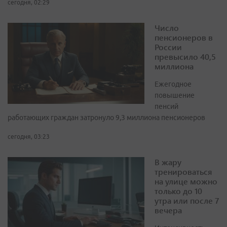
сегодня, 02:29
Число
пенсионеров в
России
превысило 40,5
миллиона
Ежегодное
повышение
пенсий
работающих граждан затронуло 9,3 миллиона пенсионеров
сегодня, 03:23
В жару
тренироваться
на улице можно
только до 10
утра или после 7
вечера