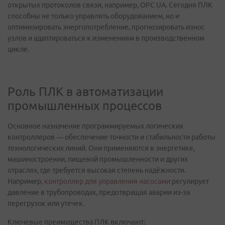
открытых протоколов связи, например, OPC UA. Сегодня ПЛК
способны не только управлять оборудованием, но и
оптимизировать энергопотребление, прогнозировать износ
узлов и адаптироваться к изменениям в производственном
цикле.
Роль ПЛК в автоматизации
промышленных процессов
Основное назначение программируемых логических
контроллеров — обеспечение точности и стабильности работы
технологических линий. Они применяются в энергетике,
машиностроении, пищевой промышленности и других
отраслях, где требуется высокая степень надёжности.
Например,
контроллер для управления насосами
регулирует
давление в трубопроводах, предотвращая аварии из-за
перегрузок или утечек.
Ключевые преимущества ПЛК включают: