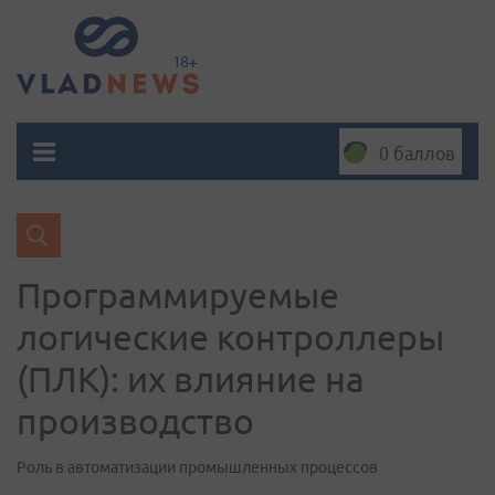
0 баллов
Программируемые
логические контроллеры
(ПЛК): их влияние на
производство
Роль в автоматизации промышленных процессов