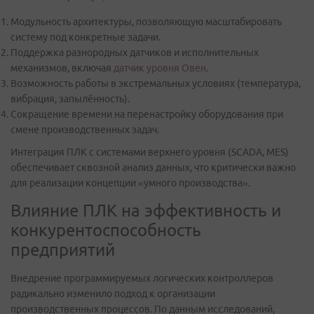
Модульность архитектуры, позволяющую масштабировать
систему под конкретные задачи.
Поддержка разнородных датчиков и исполнительных
механизмов, включая
датчик уровня Овен
.
Возможность работы в экстремальных условиях (температура,
вибрация, запылённость).
Сокращение времени на перенастройку оборудования при
смене производственных задач.
Интеграция ПЛК с системами верхнего уровня (SCADA, MES)
обеспечивает сквозной анализ данных, что критически важно
для реализации концепции «умного производства».
Влияние ПЛК на эффективность и
конкурентоспособность
предприятий
Внедрение программируемых логических контроллеров
радикально изменило подход к организации
производственных процессов. По данным исследований,