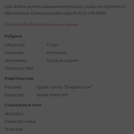
При любом использовании материалов ссылка на vladnews.ru
обязательна. Коммерческий отдел 8 (423) 249-8800
Политика обработки персональных данных
Рубрики
Общество
Спорт
Политика
Интервью
Экономика
Город на ладони
Происшествия
Издательство
Реклама
Архив газеты "Владивосток"
Редакция
Архив новостей
Социальные сети
vkontakte
Одноклассники
Телеграм