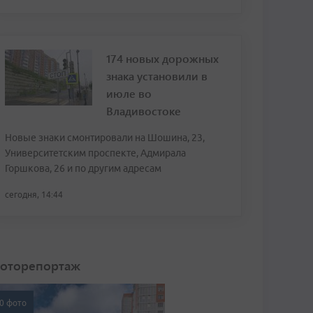
174 новых дорожных
знака установили в
июле во
Владивостоке
Новые знаки смонтировали на Шошина, 23,
Университетским проспекте, Адмирала
Горшкова, 26 и по другим адресам
сегодня, 14:44
оторепортаж
0 фото