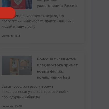
ужесточили в России
По мнению приморских экспертов, это
позволит минимизировать приток «лишних»
людей в нашу страну
сегодня, 15:21
Более 10 тысяч детей
Владивостока примет
новый филиал
поликлиники № 3
Здесь продолжат работу восемь
педиатрических участков, прививочный и
процедурный кабинеты
сегодня, 15:08