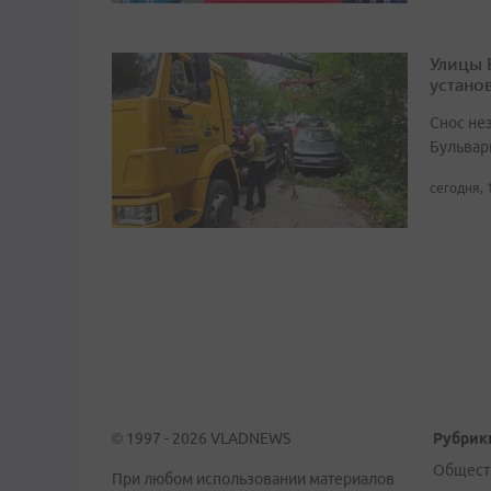
Улицы 
устано
Снос не
Бульвар
сегодня, 
© 1997 - 2026 VLADNEWS
Рубрик
Общест
При любом использовании материалов