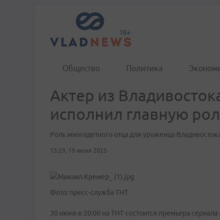
Общество
Политика
Эконом
Актер из Владивосток
исполнил главную рол
Роль многодетного отца для уроженца Владивостока
13:29, 19 июня 2025
Фото: пресс-служба ТНТ
30 июня в 20:00 на ТНТ состоится премьера сериал