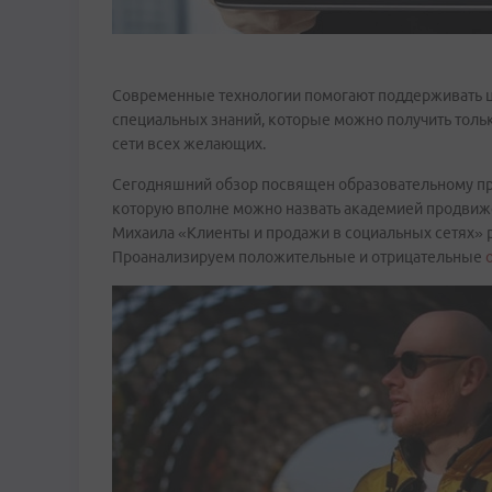
Современные технологии помогают поддерживать це
специальных знаний, которые можно получить тольк
сети всех желающих.
Сегодняшний обзор посвящен образовательному про
которую вполне можно назвать академией продвиже
Михаила «Клиенты и продажи в социальных сетях» 
Проанализируем положительные и отрицательные