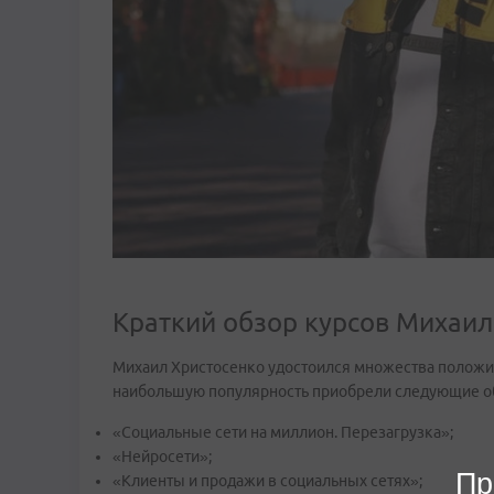
Краткий обзор курсов Михаил
Михаил Христосенко удостоился множества положит
наибольшую популярность приобрели следующие о
«Социальные сети на миллион. Перезагрузка»;
«Нейросети»;
Пр
«Клиенты и продажи в социальных сетях»;