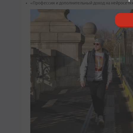
«Профессия и дополнительный доход на нейросетях