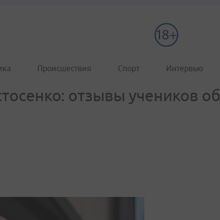
ика
Происшествия
Спорт
Интервью
тосенко: отзывы учеников об