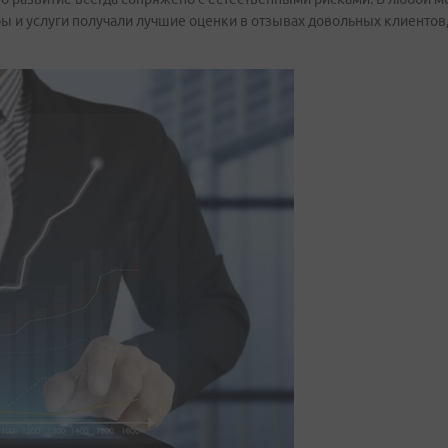
ры и услуги получали лучшие оценки в отзывах довольных клиентов,