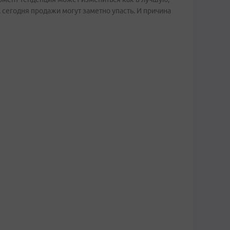
 сегодня продажи могут заметно упасть. И причина