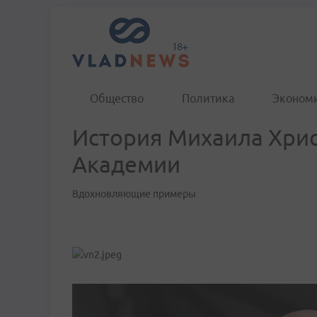
Общество
Политика
Эконом
История Михаила Хрис
Академии
Вдохновляющие примеры