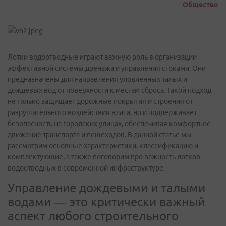
Общество
Лотки водоотводные играют важную роль в организации
эффективной системы дренажа и управления стоками. Они
предназначены для направления уловленных талых и
дождевых вод от поверхности к местам сброса. Такой подход
не только защищает дорожные покрытия и строения от
разрушительного воздействия влаги, но и поддерживает
безопасность на городских улицах, обеспечивая комфортное
движение транспорта и пешеходов. В данной статье мы
рассмотрим основные характеристики, классификацию и
комплектующие, а также поговорим про важность лотков
водоотводных в современной инфраструктуре.
Управление дождевыми и талыми
водами — это критически важный
аспект любого строительного