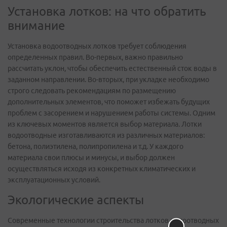
Установка лотков: на что обратить
внимание
Установка водоотводных лотков требует соблюдения
определенных правил. Во-первых, важно правильно
рассчитать уклон, чтобы обеспечить естественный сток воды в
заданном направлении. Во-вторых, при укладке необходимо
строго следовать рекомендациям по размещению
дополнительных элементов, что поможет избежать будущих
проблем с засорением и нарушением работы системы. Одним
из ключевых моментов является выбор материала. Лотки
водоотводные изготавливаются из различных материалов:
бетона, полиэтилена, полипропилена и т.д. У каждого
материала свои плюсы и минусы, и выбор должен
осуществляться исходя из конкретных климатических и
эксплуатационных условий.
Экологические аспекты
Современные технологии строительства лотков водоотводных