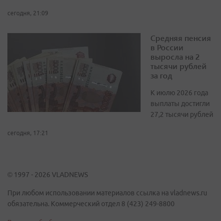
сегодня, 21:09
Средняя пенсия
в России
выросла на 2
тысячи рублей
за год
К июлю 2026 года
выплаты достигли
27,2 тысячи рублей
сегодня, 17:21
© 1997 - 2026 VLADNEWS
При любом использовании материалов ссылка на vladnews.ru
обязательна. Коммерческий отдел 8 (423) 249-8800