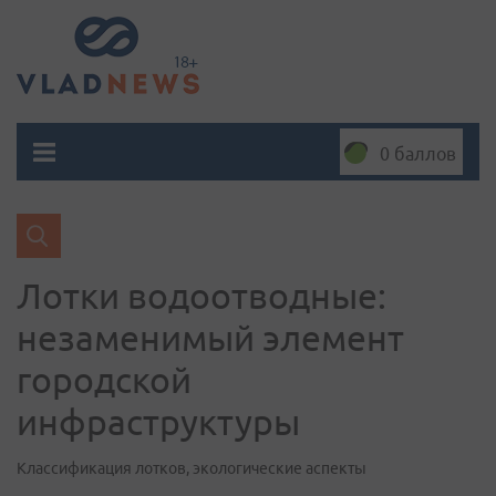
0 баллов
Лотки водоотводные:
незаменимый элемент
городской
инфраструктуры
Классификация лотков, экологические аспекты