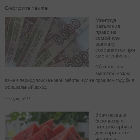
Смотрите также
Минтруд
разъяснил:
право на
семейную
выплату
сохраняется при
смене работы
Обратиться за
выплатой можно
даже в период поиска новой работы, если в прошлом году был
официальный доход
сегодня, 18:33
Врач назвала
безопасную
порцию арбуза
для взрослого
человека