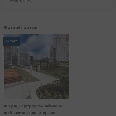
сегодня, 00:25
Фоторепортаж
20 фото
«Сердце Патрокла» забилось:
во Владивостоке открыли