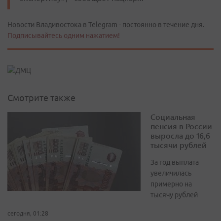
Новости Владивостока в Telegram - постоянно в течение дня.
Подписывайтесь одним нажатием!
Смотрите также
Социальная
пенсия в России
выросла до 16,6
тысячи рублей
За год выплата
увеличилась
примерно на
тысячу рублей
сегодня, 01:28