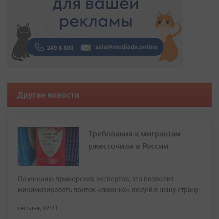
Другие новости
Требования к мигрантам
ужесточили в России
По мнению приморских экспертов, это позволит
минимизировать приток «лишних» людей в нашу страну
сегодня, 02:21