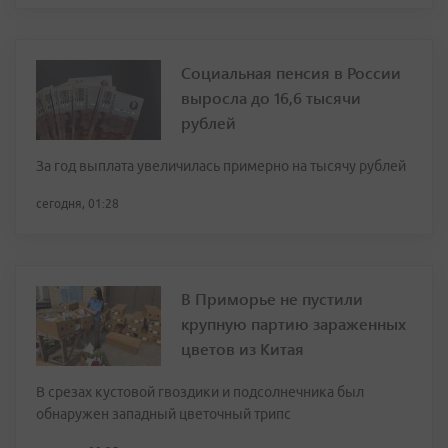
Социальная пенсия в России
выросла до 16,6 тысячи
рублей
За год выплата увеличилась примерно на тысячу рублей
сегодня, 01:28
В Приморье не пустили
крупную партию зараженных
цветов из Китая
В срезах кустовой гвоздики и подсолнечника был
обнаружен западный цветочный трипс