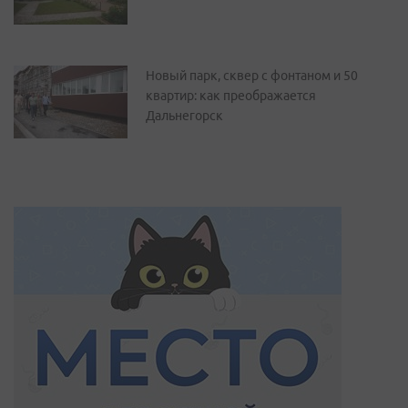
Новый парк, сквер с фонтаном и 50
квартир: как преображается
Дальнегорск