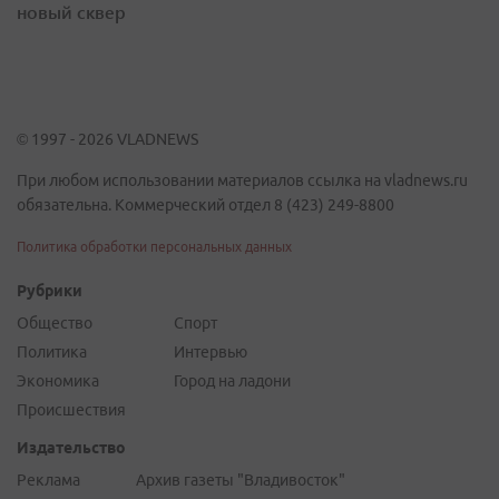
новый сквер
© 1997 - 2026 VLADNEWS
При любом использовании материалов ссылка на vladnews.ru
обязательна. Коммерческий отдел 8 (423) 249-8800
Политика обработки персональных данных
Рубрики
Общество
Спорт
Политика
Интервью
Экономика
Город на ладони
Происшествия
Издательство
Реклама
Архив газеты "Владивосток"