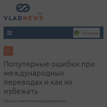
0 баллов
Популярные ошибки при
международных
переводах и как их
избежать
Обзор и советы по их предотвращению