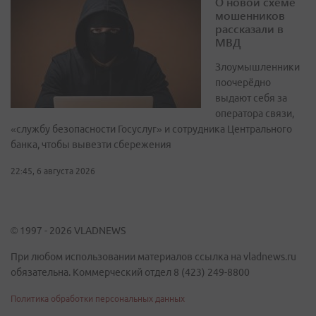
О новой схеме
мошенников
рассказали в
МВД
Злоумышленники
поочерёдно
выдают себя за
оператора связи,
«службу безопасности Госуслуг» и сотрудника Центрального
банка, чтобы вывезти сбережения
22:45, 6 августа 2026
© 1997 - 2026 VLADNEWS
При любом использовании материалов ссылка на vladnews.ru
обязательна. Коммерческий отдел 8 (423) 249-8800
Политика обработки персональных данных