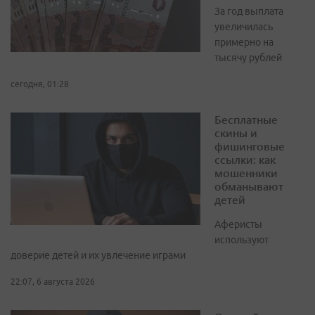
За год выплата
увеличилась
примерно на
тысячу рублей
сегодня, 01:28
Бесплатные
скины и
фишинговые
ссылки: как
мошенники
обманывают
детей
Аферисты
используют
доверие детей и их увлечение играми
22:07, 6 августа 2026