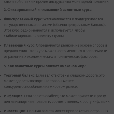
ключевой ставки и прочие инструменты монетарной политики.
2. Фиксированный и плавающий валютные курсы
Фиксированный курс
: Устанавливается и поддерживается
государственными органами (обычно центральным банком).
Этот курс редко меняется и используется, чтобы
стабилизировать экономику страны.
Плавающий курс
: Определяется рынком на основе спроса и
предложения. Этот курс может часто меняться в зависимости
от различных экономических и политических факторов.
3. Как валютные курсы влияют на экономику?
Торговый баланс
: Если валюта страны слишком дорога, это
может сделать экспортные товары менее
конкурентоспособными на мировом рынке.
Инфляция
: Если валюта слабеет, это может привести к росту
цен на импортные товары и, соответственно, к росту инфляции.
Инвестиции
: Сильная валюта может привлекать иностранных