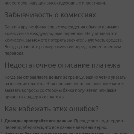
инвесторов, ищущих высокодоходные инвестиции.
Забывчивость о комиссиях
Банки и другие финансовые учреждения обычно взимают
комиссии за международные переводы. Не учитывая эти
комиссии, вы можете потерять значительную часть средств.
Всегда уточняйте размер комиссии перед осуществлением
перевода.
Недостаточное описание платежа
Когда вы отправляете деньги за границу, важно четко указать
назначение платежа. Неясное или неполное описание может
вызвать вопросы со стороны банка получателя или даже
привести к задержке платежа.
Как избежать этих ошибок?
Дважды проверяйте все данные
: Прежде чем подтвердить
перевод, убедитесь, что все данные введены верно.