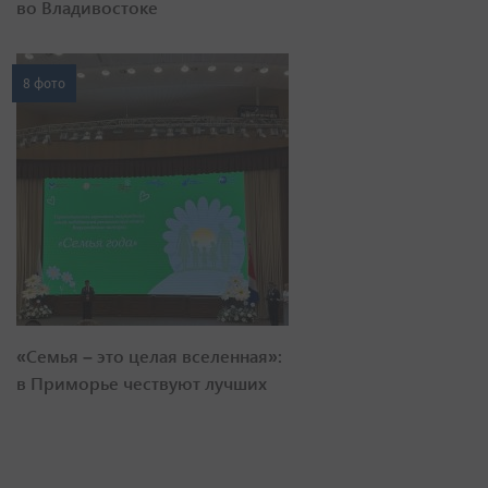
во Владивостоке
8 фото
«Семья – это целая вселенная»:
в Приморье чествуют лучших