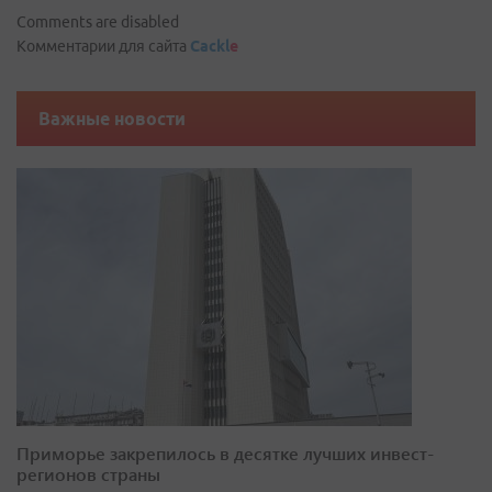
Comments are disabled
Комментарии для сайта
Cackl
e
Важные новости
Приморье закрепилось в десятке лучших инвест-
регионов страны