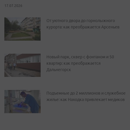
17.07.2026
От уютного двора до горнолыжного
курорта: как преображается Арсеньев
Новый парк, сквер с фонтаном и 50
квартир: как преображается
Дальнегорск
Подъемные до 2 миллионов и служебное
жилье: как Находка привлекает медиков