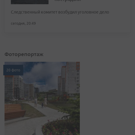
Следственный комитет возбудил уголовное дело
сегодня, 20:49
Фоторепортаж
20 фото