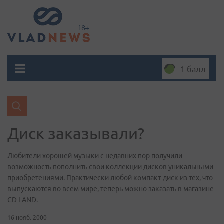
1 балл
Диск заказывали?
Любители хорошей музыки с недавних пор получили
возможность пополнить свои коллекции дисков уникальными
приобретениями. Практически любой компакт-диск из тех, что
выпускаются во всем мире, теперь можно заказать в магазине
CD LAND.
16 нояб. 2000