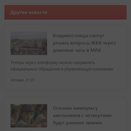
Другие новости
Владивостокцы смогут
решать вопросы ЖКХ через
домовые чаты в МАХ
Теперь через платформу можно направлять
официальные обращения в управляющую компанию
сегодня, 21:27
Осенние каникулы у
школьников с четвертями
будут длиннее зимних