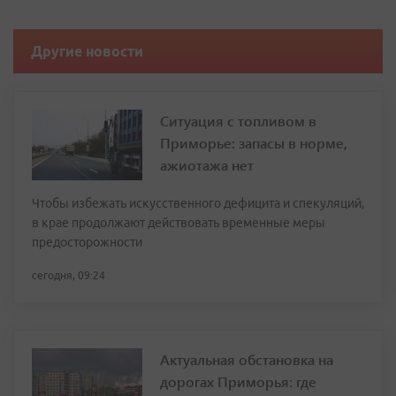
Другие новости
Ситуация с топливом в
Приморье: запасы в норме,
ажиотажа нет
Чтобы избежать искусственного дефицита и спекуляций,
в крае продолжают действовать временные меры
предосторожности
сегодня, 09:24
Актуальная обстановка на
дорогах Приморья: где