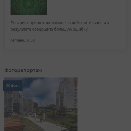
Есть риск принять желаемое за действительное и в
результате совершить большую ошибку
сегодня, 07:38
Фоторепортаж
20 фото