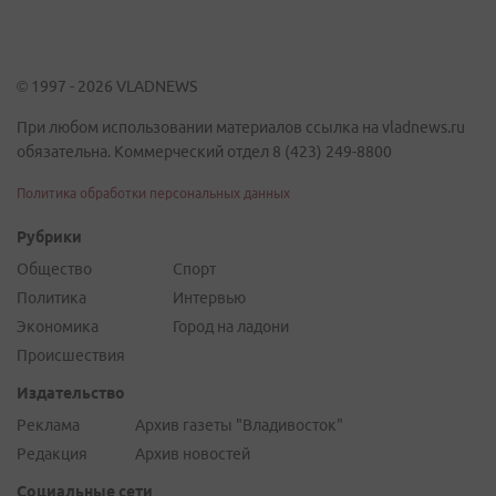
© 1997 - 2026 VLADNEWS
При любом использовании материалов ссылка на vladnews.ru
обязательна. Коммерческий отдел 8 (423) 249-8800
Политика обработки персональных данных
Рубрики
Общество
Спорт
Политика
Интервью
Экономика
Город на ладони
Происшествия
Издательство
Реклама
Архив газеты "Владивосток"
Редакция
Архив новостей
Социальные сети