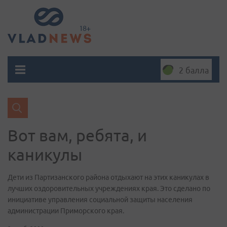
2 балла
Вот вам, ребята, и
каникулы
Дети из Партизанского района отдыхают на этих каникулах в
лучших оздоровительных учреждениях края. Это сделано по
инициативе управления социальной защиты населения
администрации Приморского края.