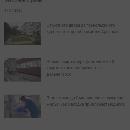
17.07.2026
От уютного двора до горнолыжного
курорта: как преображается Арсеньев
Новый парк, сквер с фонтаном и 50
квартир: как преображается
Дальнегорск
Подъемные до 2 миллионов и служебное
жилье: как Находка привлекает медиков