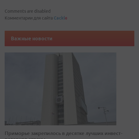
Comments are disabled
Комментарии для сайта
Cackl
e
Важные новости
Приморье закрепилось в десятке лучших инвест-
регионов страны