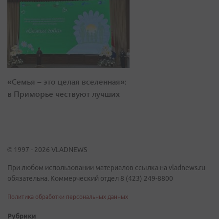
«Семья – это целая вселенная»:
в Приморье чествуют лучших
© 1997 - 2026 VLADNEWS
При любом использовании материалов ссылка на vladnews.ru
обязательна. Коммерческий отдел 8 (423) 249-8800
Политика обработки персональных данных
Рубрики