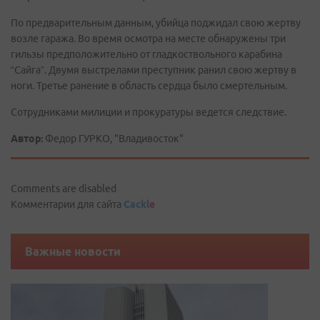
По предварительным данным, убийца поджидал свою жертву
возле гаража. Во время осмотра на месте обнаружены три
гильзы предположительно от гладкоствольного карабина
“Сайга”. Двумя выстрелами преступник ранил свою жертву в
ноги. Третье ранение в область сердца было смертельным.
Сотрудниками милиции и прокуратуры ведется следствие.
Автор:
Федор ГУРКО, "Владивосток"
Comments are disabled
Комментарии для сайта
Cackl
e
Важные новости