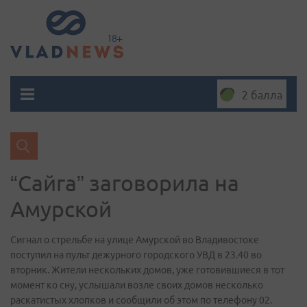
2 балла
“Сайга” заговорила на
Амурской
Сигнал о стрельбе на улице Амурской во Владивостоке
поступил на пульт дежурного городского УВД в 23.40 во
вторник. Жители нескольких домов, уже готовившиеся в тот
момент ко сну, услышали возле своих домов несколько
раскатистых хлопков и сообщили об этом по телефону 02.