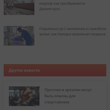
квартир: как преображается
Дальнегорск
Подъемные до 2 миллионов и служебное
жилье: как Находка привлекает медиков
Другие новости
Протеин и креатин могут
быть опасны для
спортсменов