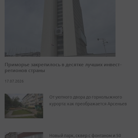
Приморье закрепилось в десятке лучших инвест-
регионов страны
17.07.2026
От уютного двора до горнолыжного
курорта: как преображается Арсеньев
Новый парк, сквер с фонтаном и 50