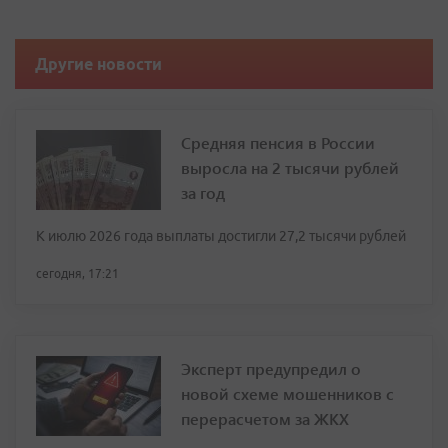
Другие новости
Средняя пенсия в России
выросла на 2 тысячи рублей
за год
К июлю 2026 года выплаты достигли 27,2 тысячи рублей
сегодня, 17:21
Эксперт предупредил о
новой схеме мошенников с
перерасчетом за ЖКХ