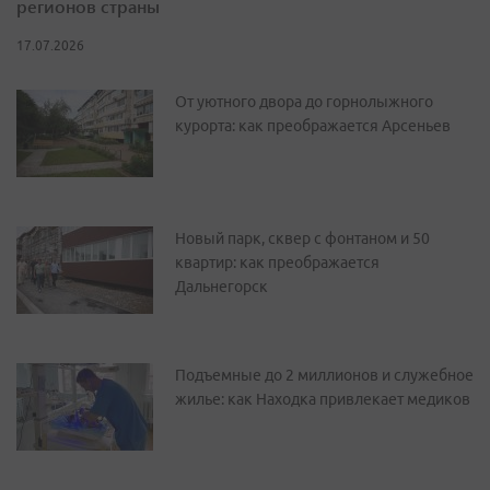
регионов страны
17.07.2026
От уютного двора до горнолыжного
курорта: как преображается Арсеньев
Новый парк, сквер с фонтаном и 50
квартир: как преображается
Дальнегорск
Подъемные до 2 миллионов и служебное
жилье: как Находка привлекает медиков