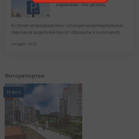
парковке: что делать
В случае непредвиденных ситуаций на муниципальных
парковках водителей просят обращаться в кол-центр
сегодня, 14:25
Фоторепортаж
20 фото