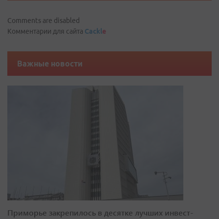
Comments are disabled
Комментарии для сайта
Cackl
e
Важные новости
Приморье закрепилось в десятке лучших инвест-