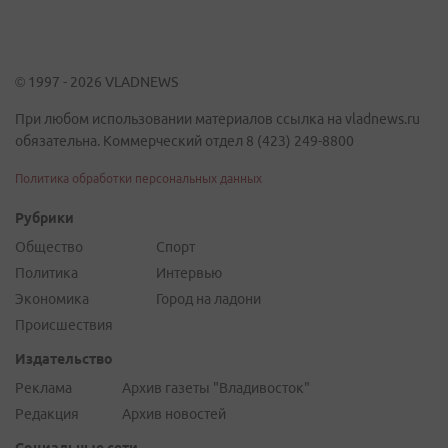
© 1997 - 2026 VLADNEWS
При любом использовании материалов ссылка на vladnews.ru
обязательна. Коммерческий отдел 8 (423) 249-8800
Политика обработки персональных данных
Рубрики
Общество
Спорт
Политика
Интервью
Экономика
Город на ладони
Происшествия
Издательство
Реклама
Архив газеты "Владивосток"
Редакция
Архив новостей