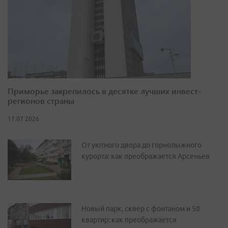
Приморье закрепилось в десятке лучших инвест-
регионов страны
17.07.2026
От уютного двора до горнолыжного
курорта: как преображается Арсеньев
Новый парк, сквер с фонтаном и 50
квартир: как преображается