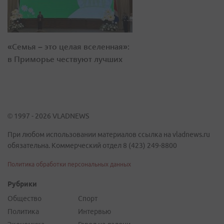
«Семья – это целая вселенная»:
в Приморье чествуют лучших
© 1997 - 2026 VLADNEWS
При любом использовании материалов ссылка на vladnews.ru
обязательна. Коммерческий отдел 8 (423) 249-8800
Политика обработки персональных данных
Рубрики
Общество
Спорт
Политика
Интервью