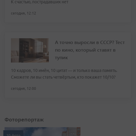
К счастью, пострадавших нет
сегодня, 12:12
А точно выросли в СССР? Тест
по кино, который ставят в
тупик
10 кадров, 10 имён, 10 цитат — и только ваша память.
Сможете ли вы стать четвёртым, кто покажет 10/10?
сегодня, 12:00
Фоторепортаж
20 фото