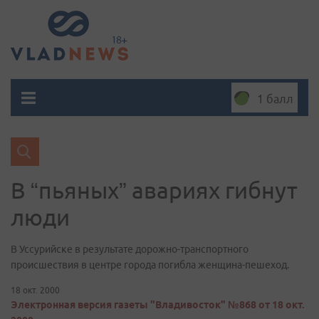
1 балл
В “пьяных” авариях гибнут
люди
В Уссурийске в результате дорожно-транспортного
происшествия в центре города погибла женщина-пешеход.
18 окт. 2000
Электронная версия газеты "Владивосток" №868 от 18 окт.