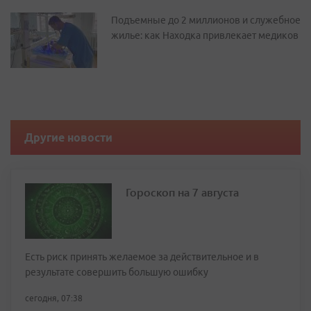
Подъемные до 2 миллионов и служебное
жилье: как Находка привлекает медиков
Другие новости
Гороскоп на 7 августа
Есть риск принять желаемое за действительное и в
результате совершить большую ошибку
сегодня, 07:38