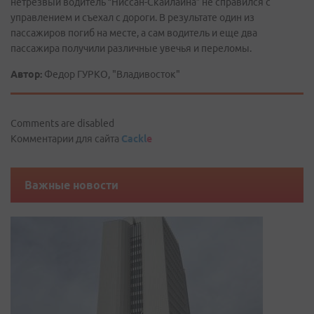
нетрезвый водитель “Ниссан-Скайлайна” не справился с
управлением и съехал с дороги. В результате один из
пассажиров погиб на месте, а сам водитель и еще два
пассажира получили различные увечья и переломы.
Автор:
Федор ГУРКО, "Владивосток"
Comments are disabled
Комментарии для сайта
Cackl
e
Важные новости