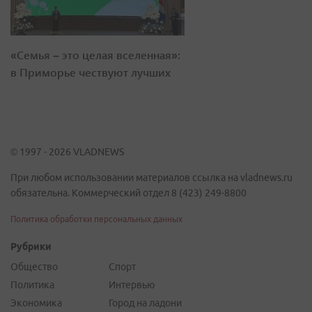
«Семья – это целая вселенная»:
в Приморье чествуют лучших
© 1997 - 2026 VLADNEWS
При любом использовании материалов ссылка на vladnews.ru
обязательна. Коммерческий отдел 8 (423) 249-8800
Политика обработки персональных данных
Рубрики
Общество
Спорт
Политика
Интервью
Экономика
Город на ладони