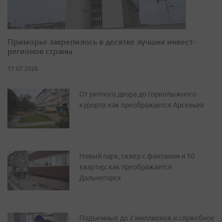
Приморье закрепилось в десятке лучших инвест-
регионов страны
17.07.2026
От уютного двора до горнолыжного
курорта: как преображается Арсеньев
Новый парк, сквер с фонтаном и 50
квартир: как преображается
Дальнегорск
Подъемные до 2 миллионов и служебное