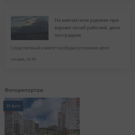
На камчатском руднике при
взрыве погиб рабочий, двое
пострадали
Следственный комитет возбудил уголовное дело
сегодня, 20:49
Фоторепортаж
20 фото