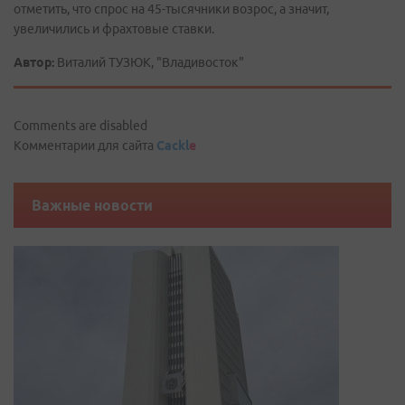
отметить, что спрос на 45-тысячники возрос, а значит,
увеличились и фрахтовые ставки.
Автор:
Виталий ТУЗЮК, "Владивосток"
Comments are disabled
Комментарии для сайта
Cackl
e
Важные новости