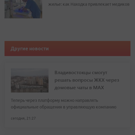
жилье: как Находка привлекает медиков
Другие новости
Владивостокцы смогут
решать вопросы ЖКХ через
домовые чаты в МАХ
Теперь через платформу можно направлять
официальные обращения в управляющую компанию
сегодня, 21:27