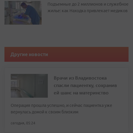
Подъемные до 2 миллионов и служебное
жилье: как Находка привлекает медиков
Другие новости
Врачи из Владивостока
спасли пациентку, сохранив
ей шанс на материнство
Операция прошла успешно, и сейчас пациентка уже
вернулась домой к своим близким
сегодня, 05:24