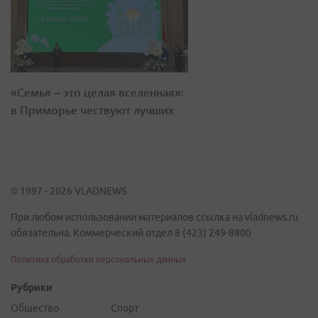
«Семья – это целая вселенная»:
в Приморье чествуют лучших
© 1997 - 2026 VLADNEWS
При любом использовании материалов ссылка на vladnews.ru
обязательна. Коммерческий отдел 8 (423) 249-8800
Политика обработки персональных данных
Рубрики
Общество
Спорт