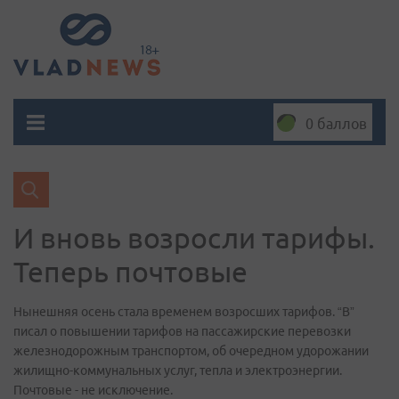
0 баллов
И вновь возросли тарифы.
Теперь почтовые
Нынешняя осень стала временем возросших тарифов. “В”
писал о повышении тарифов на пассажирские перевозки
железнодорожным транспортом, об очередном удорожании
жилищно-коммунальных услуг, тепла и электроэнергии.
Почтовые - не исключение.