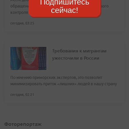
Подпишитесь
обращению заказчика в рамках производственного
сейчас!
контроля
сегодня, 03:25
Требования к мигрантам
ужесточили в России
По мнению приморских экспертов, это позволит
минимизировать приток «лишних» людей в нашу страну
сегодня, 02:21
Фоторепортаж