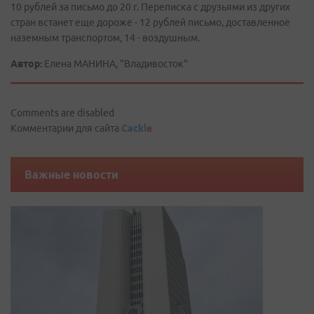
10 рублей за письмо до 20 г. Переписка с друзьями из других
стран встанет еще дороже - 12 рублей письмо, доставленное
наземным транспортом, 14 - воздушным.
Автор:
Елена МАНИНА, "Владивосток"
Comments are disabled
Комментарии для сайта
Cackl
e
Важные новости