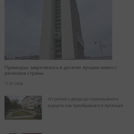
Приморье закрепилось в десятке лучших инвест-
регионов страны
17.07.2026
От уютного двора до горнолыжного
курорта: как преображается Арсеньев