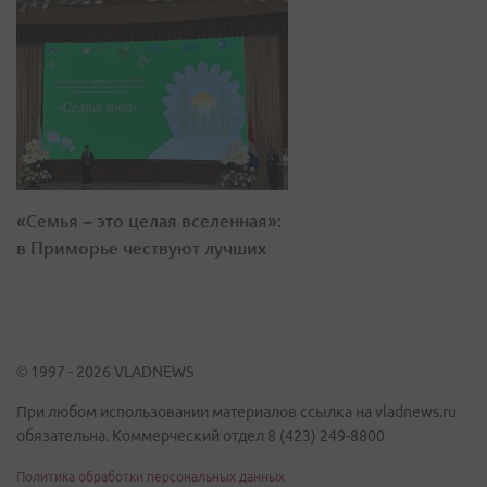
«Семья – это целая вселенная»:
в Приморье чествуют лучших
© 1997 - 2026 VLADNEWS
При любом использовании материалов ссылка на vladnews.ru
обязательна. Коммерческий отдел 8 (423) 249-8800
Политика обработки персональных данных