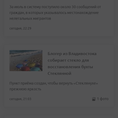
За июль в систему поступило около 30 сообщений от
граждан, в которых указывалось местонахождение
нелегальных мигрантов
сегодня, 22:29
Блогер из Владивостока
собирает стекло для
восстановления бухты
Стеклянной
Пункт приёма создан, чтобы вернуть «Стеклянухе»
прежнюю яркость
1 фото
сегодня, 21:03