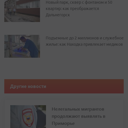
Новый парк, сквер с фонтаном и 50
квартир: как преображается
Дальнегорск
Подъемные до 2 миллионов и служебное
жилье: как Находка привлекает медиков
Другие новости
Нелегальных мигрантов
продолжают выявлять в
Приморье