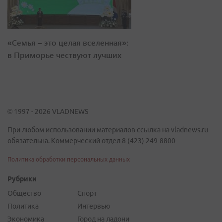
«Семья – это целая вселенная»:
в Приморье чествуют лучших
© 1997 - 2026 VLADNEWS
При любом использовании материалов ссылка на vladnews.ru
обязательна. Коммерческий отдел 8 (423) 249-8800
Политика обработки персональных данных
Рубрики
Общество
Спорт
Политика
Интервью
Экономика
Город на ладони