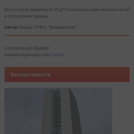
Всего в крае произошло 39 ДТП, в которых один человек погиб
и 18 получили травмы.
Автор:
Федор ГУРКО, "Владивосток"
Comments are disabled
Комментарии для сайта
Cackl
e
Важные новости