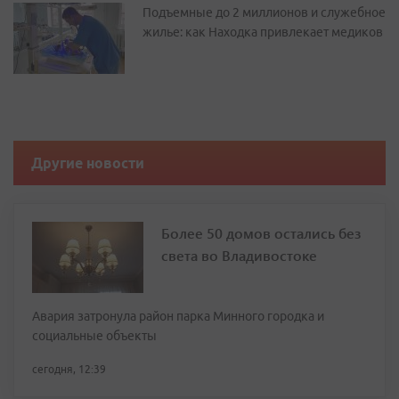
Подъемные до 2 миллионов и служебное
жилье: как Находка привлекает медиков
Другие новости
Более 50 домов остались без
света во Владивостоке
Авария затронула район парка Минного городка и
социальные объекты
сегодня, 12:39