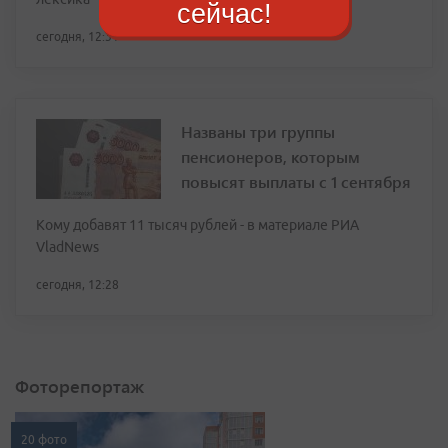
сейчас!
сегодня, 12:31
Названы три группы
пенсионеров, которым
повысят выплаты с 1 сентября
Кому добавят 11 тысяч рублей - в материале РИА
VladNews
сегодня, 12:28
Фоторепортаж
20 фото