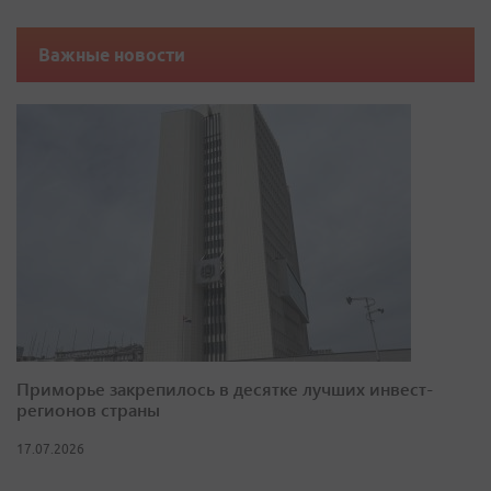
Важные новости
Приморье закрепилось в десятке лучших инвест-
регионов страны
17.07.2026