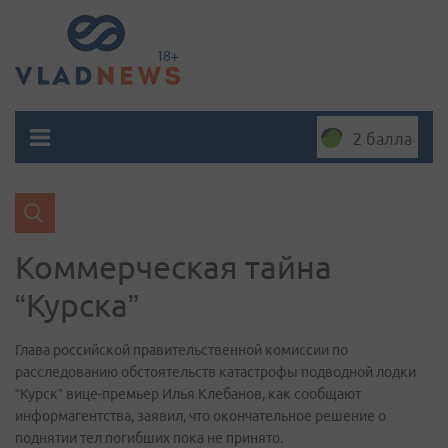
2 балла
Коммерческая тайна
“Курска”
Глава российской правительственной комиссии по
расследованию обстоятельств катастрофы подводной лодки
“Курск” вице-премьер Илья Клебанов, как сообщают
информагентства, заявил, что окончательное решение о
поднятии тел погибших пока не принято.