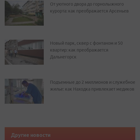
От уютного двора до горнолыжного
курорта: как преображается Арсеньев
Новый парк, сквер с фонтаном и 50
квартир: как преображается
Дальнегорск
Подъемные до 2 миллионов и служебное
жилье: как Находка привлекает медиков
Другие новости