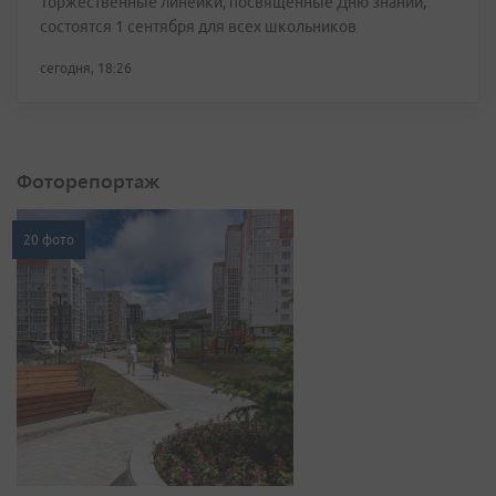
Торжественные линейки, посвящённые Дню знаний,
состоятся 1 сентября для всех школьников
сегодня, 18:26
Фоторепортаж
20 фото