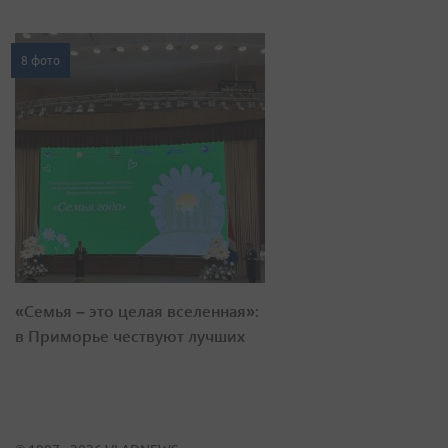
8 фото
«Семья – это целая вселенная»:
в Приморье чествуют лучших