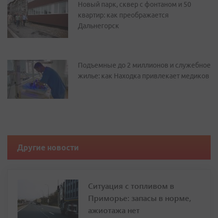
Новый парк, сквер с фонтаном и 50
квартир: как преображается
Дальнегорск
Подъемные до 2 миллионов и служебное
жилье: как Находка привлекает медиков
Другие новости
Ситуация с топливом в
Приморье: запасы в норме,
ажиотажа нет