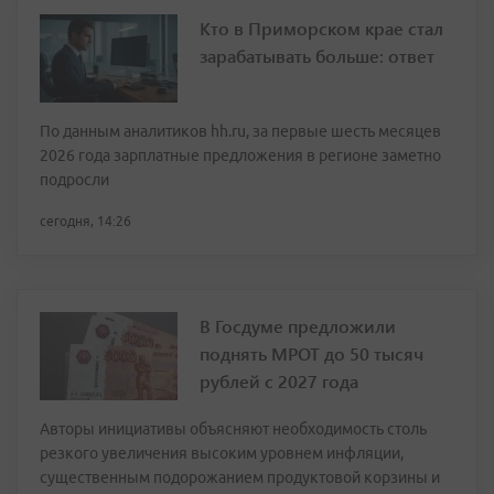
Кто в Приморском крае стал
зарабатывать больше: ответ
По данным аналитиков hh.ru, за первые шесть месяцев
2026 года зарплатные предложения в регионе заметно
подросли
сегодня, 14:26
В Госдуме предложили
поднять МРОТ до 50 тысяч
рублей с 2027 года
Авторы инициативы объясняют необходимость столь
резкого увеличения высоким уровнем инфляции,
существенным подорожанием продуктовой корзины и