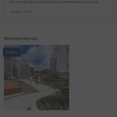
ростом тарифов на жилищно-коммунальные услуги
сегодня, 13:26
Фоторепортаж
20 фото