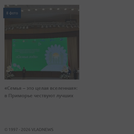
8 фото
«Семья – это целая вселенная»:
в Приморье чествуют лучших
© 1997 - 2026 VLADNEWS