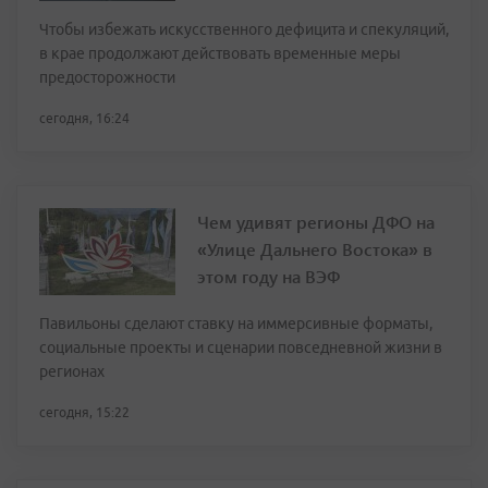
Чтобы избежать искусственного дефицита и спекуляций,
в крае продолжают действовать временные меры
предосторожности
сегодня, 16:24
Чем удивят регионы ДФО на
«Улице Дальнего Востока» в
этом году на ВЭФ
Павильоны сделают ставку на иммерсивные форматы,
социальные проекты и сценарии повседневной жизни в
регионах
сегодня, 15:22