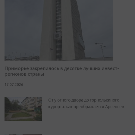
Приморье закрепилось в десятке лучших инвест-
регионов страны
17.07.2026
От уютного двора до горнолыжного
курорта: как преображается Арсеньев