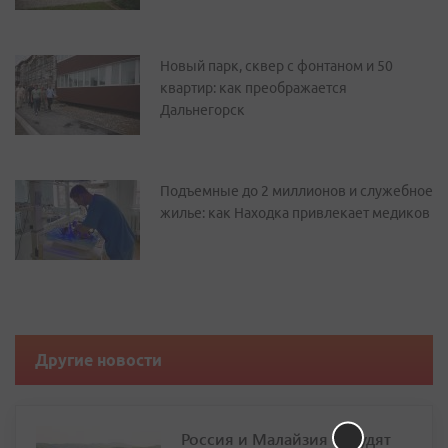
Новый парк, сквер с фонтаном и 50
квартир: как преображается
Дальнегорск
Подъемные до 2 миллионов и служебное
жилье: как Находка привлекает медиков
Другие новости
Россия и Малайзия обсудят