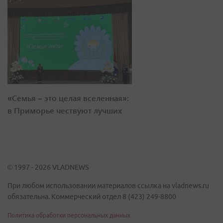
«Семья – это целая вселенная»:
в Приморье чествуют лучших
© 1997 - 2026 VLADNEWS
При любом использовании материалов ссылка на vladnews.ru
обязательна. Коммерческий отдел 8 (423) 249-8800
Политика обработки персональных данных