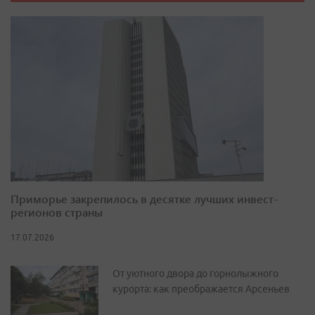
Приморье закрепилось в десятке лучших инвест-
регионов страны
17.07.2026
От уютного двора до горнолыжного
курорта: как преображается Арсеньев