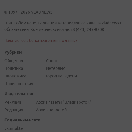
© 1997 - 2026 VLADNEWS
При любом использовании материалов ссылка на vladnews.ru
обязательна. Коммерческий отдел 8 (423) 249-8800
Политика обработки персональных данных
Рубрики
Общество
Спорт
Политика
Интервью
Экономика
Город на ладони
Происшествия
Издательство
Реклама
Архив газеты "Владивосток"
Редакция
Архив новостей
Социальные сети
vkontakte