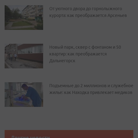
От уютного двора до горнолыжного
курорта: как преображается Арсеньев
Новый парк, сквер с фонтаном и 50
квартир: как преображается
Дальнегорск
Подъемные до 2 миллионов и служебное
жилье: как Находка привлекает медиков
Другие новости