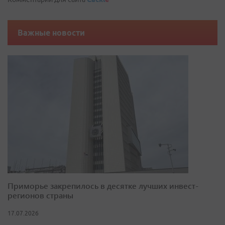
Важные новости
Приморье закрепилось в десятке лучших инвест-
регионов страны
17.07.2026