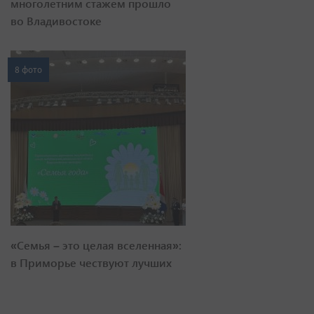
многолетним стажем прошло
во Владивостоке
8 фото
«Семья – это целая вселенная»:
в Приморье чествуют лучших