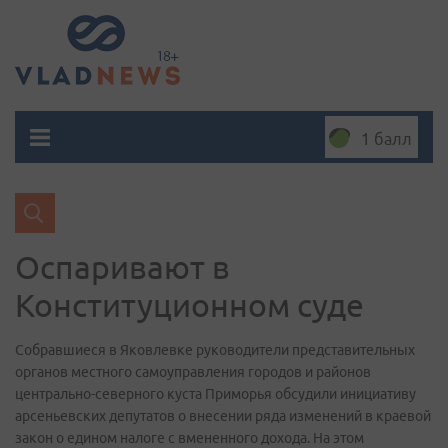
1 балл
Оспаривают в
Конституционном суде
Собравшиеся в Яковлевке руководители представительных
органов местного самоуправления городов и районов
центрально-северного куста Приморья обсудили инициативу
арсеньевских депутатов о внесении ряда изменений в краевой
закон о едином налоге с вмененного дохода. На этом