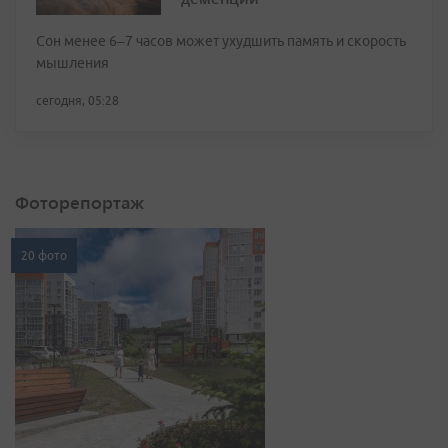
Сон менее 6–7 часов может ухудшить память и скорость
мышления
сегодня, 05:28
Фоторепортаж
20 фото