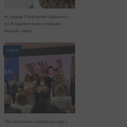
«Сердце Патрокла» забилось:
во Владивостоке открыли
новый сквер
23 фото
Чествование семейных пар с