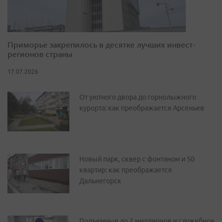
Приморье закрепилось в десятке лучших инвест-
регионов страны
17.07.2026
От уютного двора до горнолыжного
курорта: как преображается Арсеньев
Новый парк, сквер с фонтаном и 50
квартир: как преображается
Дальнегорск
Подъемные до 2 миллионов и служебное