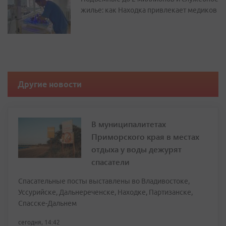
жилье: как Находка привлекает медиков
Другие новости
В муниципалитетах
Приморского края в местах
отдыха у воды дежурят
спасатели
Спасательные посты выставлены во Владивостоке,
Уссурийске, Дальнереченске, Находке, Партизанске,
Спасске-Дальнем
сегодня, 14:42