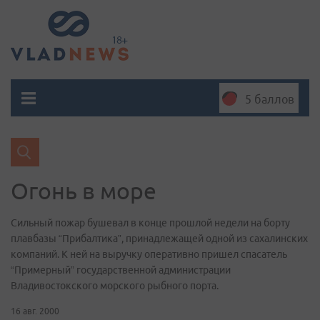
5 баллов
Огонь в море
Сильный пожар бушевал в конце прошлой недели на борту
плавбазы “Прибалтика”, принадлежащей одной из сахалинских
компаний. К ней на выручку оперативно пришел спасатель
“Примерный” государственной администрации
Владивостокского морского рыбного порта.
16 авг. 2000