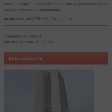
причинен серьезный ущерб, и теперь оно нуждается в ремонте
оборудования и электропроводки.
Автор:
Николай КУТЕНКИХ, "Владивосток"
Comments are disabled
Комментарии для сайта
Cackl
e
Важные новости