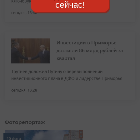
ключевую роль в морских путях
сейчас!
сегодня, 13:46
Инвестиции в Приморье
достигли 86 млрд рублей за
квартал
Трутнев доложил Путину о перевыполнении
инвестиционного плана в ДФО и лидерстве Приморья
сегодня, 13:28
Фоторепортаж
20 фото