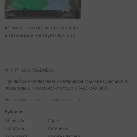
«Семья – это целая вселенная»:
в Приморье чествуют лучших
© 1997 - 2026 VLADNEWS
При любом использовании материалов ссылка на vladnews.ru
обязательна. Коммерческий отдел 8 (423) 249-8800
Политика обработки персональных данных
Рубрики
Общество
Спорт
Политика
Интервью
Экономика
Город на ладони