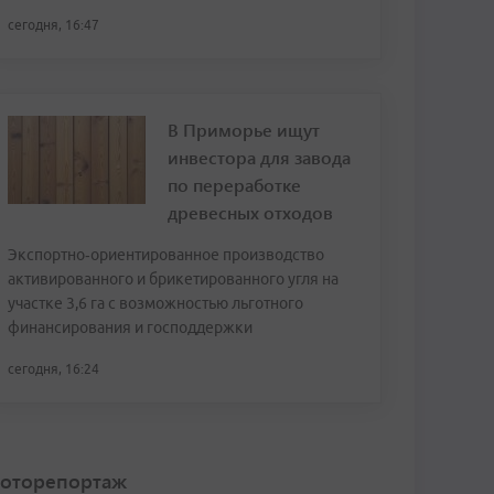
сегодня, 16:47
В Приморье ищут
инвестора для завода
по переработке
древесных отходов
Экспортно‑ориентированное производство
активированного и брикетированного угля на
участке 3,6 га с возможностью льготного
финансирования и господдержки
сегодня, 16:24
оторепортаж