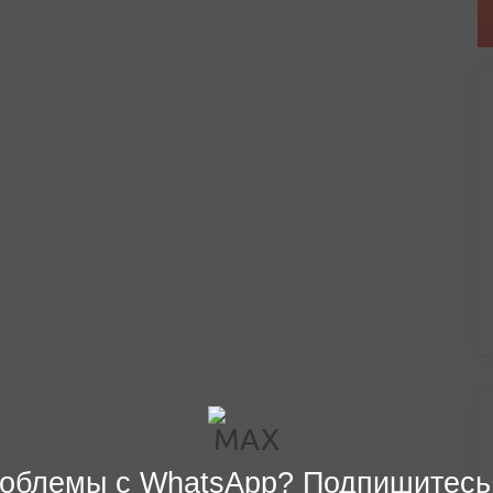
облемы с WhatsApp? Подпишитесь