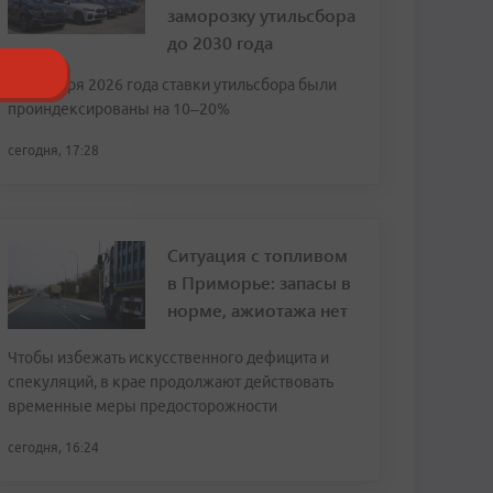
заморозку утильсбора
до 2030 года
С 1 января 2026 года ставки утильсбора были
проиндексированы на 10–20%
сегодня, 17:28
Ситуация с топливом
в Приморье: запасы в
норме, ажиотажа нет
Чтобы избежать искусственного дефицита и
спекуляций, в крае продолжают действовать
временные меры предосторожности
сегодня, 16:24