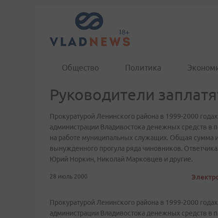
Общество
Политика
Эконом
Руководители заплатя
Прокуратурой Ленинского района в 1999-2000 годах
администрации Владивостока денежных средств в п
на работе муниципальных служащих. Общая сумма иск
вынужденного прогула ряда чиновников. Ответчик
Юрий Норкин, Николай Марковцев и другие.
28 июль 2000
Электро
Прокуратурой Ленинского района в 1999-2000 годах
администрации Владивостока денежных средств в п