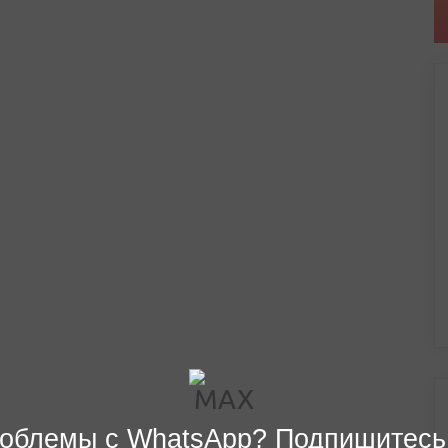
облемы с WhatsApp? Подпишитесь