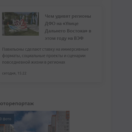
Чем удивят регионы
ДФО на «Улице
Дальнего Востока» в
этом году на ВЭФ
Павильоны сделают ставку на иммерсивные
форматы, социальные проекты и сценарии
повседневной жизни в регионах
сегодня, 15:22
оторепортаж
0 фото