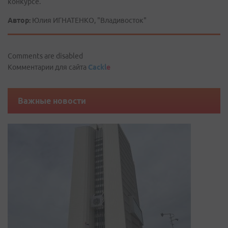
конкурсе.
Автор:
Юлия ИГНАТЕНКО, "Владивосток"
Comments are disabled
Комментарии для сайта
Cackl
e
Важные новости