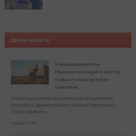
Другие новости
В муниципалитетах
Приморского края в местах
отдыха у воды дежурят
спасатели
Спасательные посты выставлены во Владивостоке,
Уссурийске, Дальнереченске, Находке, Партизанске,
Спасске-Дальнем
сегодня, 14:42