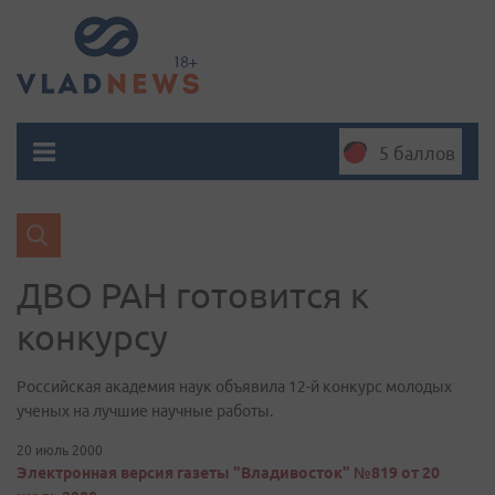
5 баллов
ДВО РАН готовится к
конкурсу
Российская академия наук объявила 12-й конкурс молодых
ученых на лучшие научные работы.
20 июль 2000
Электронная версия газеты "Владивосток" №819 от 20