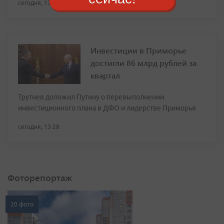
сегодня, 13:46
Инвестиции в Приморье
достигли 86 млрд рублей за
квартал
Трутнев доложил Путину о перевыполнении
инвестиционного плана в ДФО и лидерстве Приморья
сегодня, 13:28
Фоторепортаж
20 фото