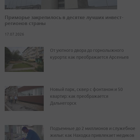
Приморье закрепилось в десятке лучших инвест-
регионов страны
17.07.2026
От уютного двора до горнолыжного
курорта: как преображается Арсеньев
Новый парк, сквер с фонтаном и 50
квартир: как преображается
Дальнегорск
Подъемные до 2 миллионов и служебное
жилье: как Находка привлекает медиков