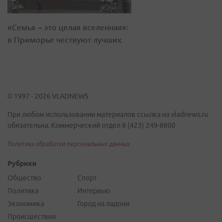
«Семья – это целая вселенная»:
в Приморье чествуют лучших
© 1997 - 2026 VLADNEWS
При любом использовании материалов ссылка на vladnews.ru
обязательна. Коммерческий отдел 8 (423) 249-8800
Политика обработки персональных данных
Рубрики
Общество
Спорт
Политика
Интервью
Экономика
Город на ладони
Происшествия