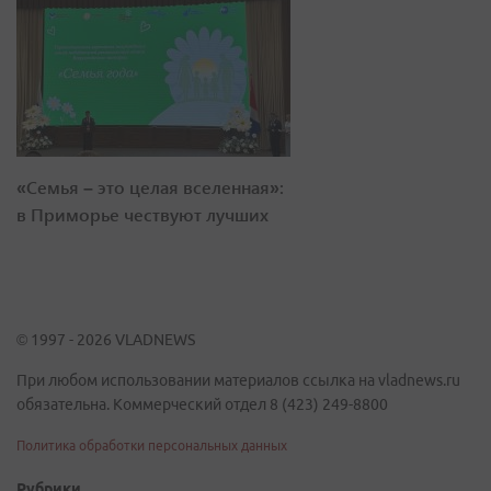
«Семья – это целая вселенная»:
в Приморье чествуют лучших
© 1997 - 2026 VLADNEWS
При любом использовании материалов ссылка на vladnews.ru
обязательна. Коммерческий отдел 8 (423) 249-8800
Политика обработки персональных данных
Рубрики