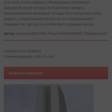
есть свои уголки отдыха с обилием увеселительных
заведений, возле которых всегда можно увидеть
припаркованные иномарки? Не надо быть пророком, чтобы
увидеть, откуда начинается путь на тот самый роковой
перекресток, где еще не успели увять траурные цветы.
Автор:
Елена БОДОСОВА, Роман ГЕРШУНЕНКО, "Владивосток"
Comments are disabled
Комментарии для сайта
Cackl
e
Важные новости