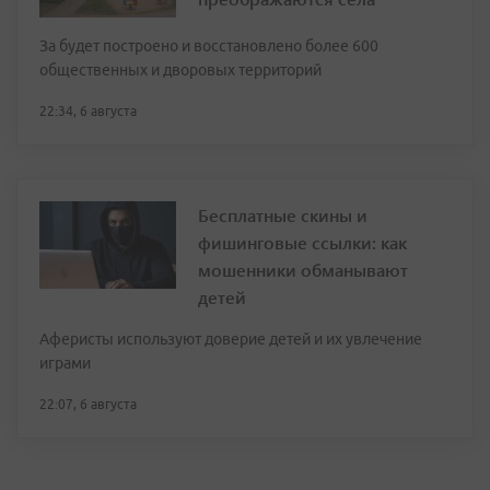
За будет построено и восстановлено более 600
общественных и дворовых территорий
22:34, 6 августа
Бесплатные скины и
фишинговые ссылки: как
мошенники обманывают
детей
Аферисты используют доверие детей и их увлечение
играми
22:07, 6 августа