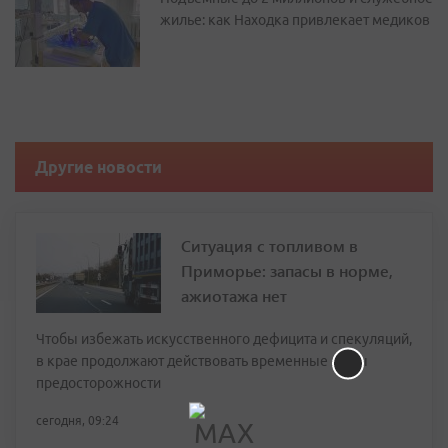
жилье: как Находка привлекает медиков
Другие новости
Ситуация с топливом в
Приморье: запасы в норме,
ажиотажа нет
Чтобы избежать искусственного дефицита и спекуляций,
в крае продолжают действовать временные меры
предосторожности
сегодня, 09:24