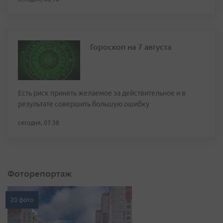
Гороскоп на 7 августа
Есть риск принять желаемое за действительное и в
результате совершить большую ошибку
сегодня, 07:38
Фоторепортаж
20 фото