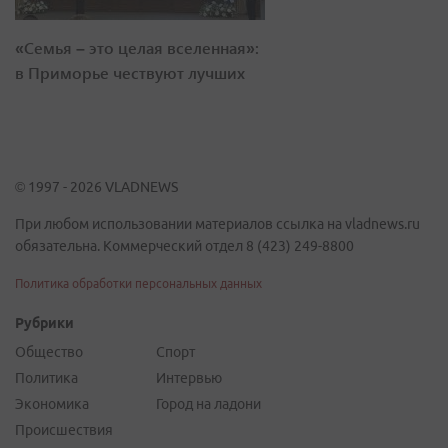
«Семья – это целая вселенная»:
в Приморье чествуют лучших
© 1997 - 2026 VLADNEWS
При любом использовании материалов ссылка на vladnews.ru
обязательна. Коммерческий отдел 8 (423) 249-8800
Политика обработки персональных данных
Рубрики
Общество
Спорт
Политика
Интервью
Экономика
Город на ладони
Происшествия