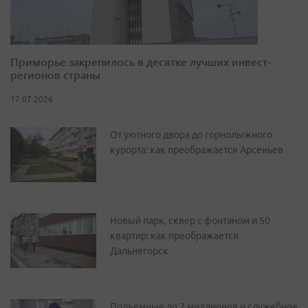
Приморье закрепилось в десятке лучших инвест-
регионов страны
17.07.2026
От уютного двора до горнолыжного
курорта: как преображается Арсеньев
Новый парк, сквер с фонтаном и 50
квартир: как преображается
Дальнегорск
Подъемные до 2 миллионов и служебное