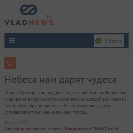
2 балла
Небеса нам дарят чудеса
Родное Приморье последнюю неделю напоминало Индию или
Индонезию в период летних тропических дождей. По ночам на
побережье обрушиваются с неба потоки воды, а днем
устанавливается ясная, солнечная погода.
18 июль 2000
Электронная версия газеты "Владивосток" №817 от 18