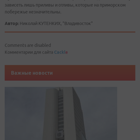
зависеть лишь приливы и отливы, которые на приморском
побережье незначительны.
Автор:
Николай КУТЕНКИХ, "Владивосток"
Comments are disabled
Комментарии для сайта
Cackl
e
Важные новости