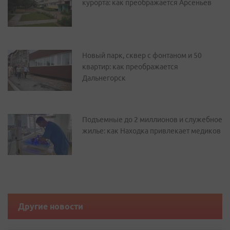
курорта: как преображается Арсеньев
Новый парк, сквер с фонтаном и 50
квартир: как преображается
Дальнегорск
Подъемные до 2 миллионов и служебное
жилье: как Находка привлекает медиков
Другие новости