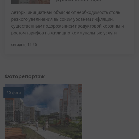
Авторы инициативы объясняют необходимость столь
резкого увеличения высоким уровнем инфляции,
существенным подорожанием продуктовой корзины и
ростом тарифов на жилищно-коммунальные услуги
сегодня, 13:26
Фоторепортаж
20 фото