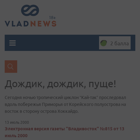
2 балла
Дождик, дождик, пуще!
Сегодня ночью тропический циклон “Кай-так” проследовал
вдоль побережья Приморья от Корейского полуострова на
восток в сторону острова Хоккайдо.
13 июль 2000
Электронная версия газеты "Владивосток" №815 от 13
июль 2000