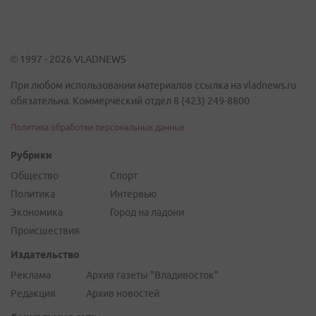
© 1997 - 2026 VLADNEWS
При любом использовании материалов ссылка на vladnews.ru
обязательна. Коммерческий отдел 8 (423) 249-8800
Политика обработки персональных данных
Рубрики
Общество
Спорт
Политика
Интервью
Экономика
Город на ладони
Происшествия
Издательство
Реклама
Архив газеты "Владивосток"
Редакция
Архив новостей