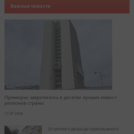
Важные новости
Приморье закрепилось в десятке лучших инвест-
регионов страны
17.07.2026
От уютного двора до горнолыжного