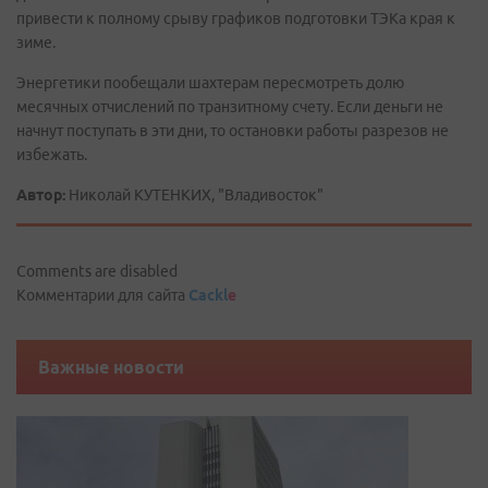
привести к полному срыву графиков подготовки ТЭКа края к
зиме.
Энергетики пообещали шахтерам пересмотреть долю
месячных отчислений по транзитному счету. Если деньги не
начнут поступать в эти дни, то остановки работы разрезов не
избежать.
Автор:
Николай КУТЕНКИХ, "Владивосток"
Comments are disabled
Комментарии для сайта
Cackl
e
Важные новости