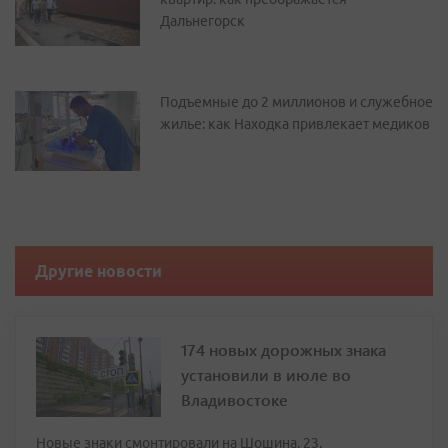
Дальнегорск
Подъемные до 2 миллионов и служебное
жилье: как Находка привлекает медиков
Другие новости
174 новых дорожных знака
установили в июле во
Владивостоке
Новые знаки смонтировали на Шошина, 23,