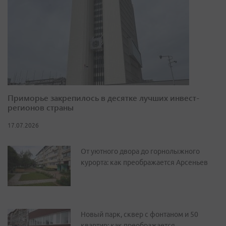
Приморье закрепилось в десятке лучших инвест-
регионов страны
17.07.2026
От уютного двора до горнолыжного
курорта: как преображается Арсеньев
Новый парк, сквер с фонтаном и 50
квартир: как преображается