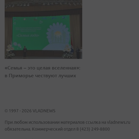
«Семья – это целая вселенная»:
в Приморье чествуют лучших
© 1997 - 2026 VLADNEWS
При любом использовании материалов ссылка на vladnews.ru
обязательна. Коммерческий отдел 8 (423) 249-8800