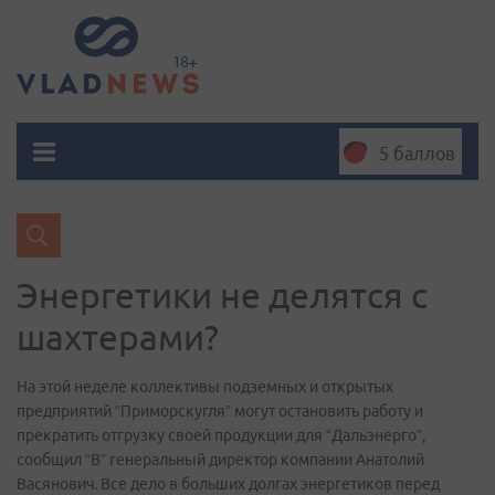
5 баллов
Энергетики не делятся с
шахтерами?
На этой неделе коллективы подземных и открытых
предприятий “Приморскугля” могут остановить работу и
прекратить отгрузку своей продукции для “Дальэнерго”,
сообщил “В” генеральный директор компании Анатолий
Васянович. Все дело в больших долгах энергетиков перед