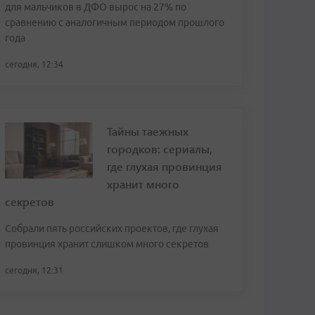
для мальчиков в ДФО вырос на 27% по
сравнению с аналогичным периодом прошлого
года
сегодня, 12:34
Тайны таежных
городков: сериалы,
где глухая провинция
хранит много
секретов
Собрали пять российских проектов, где глухая
провинция хранит слишком много секретов
сегодня, 12:31