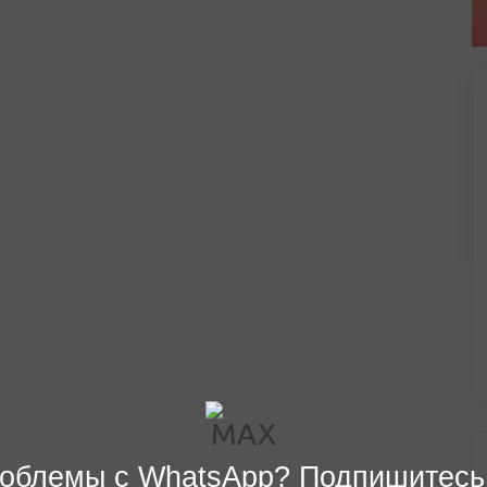
облемы с WhatsApp? Подпишитесь