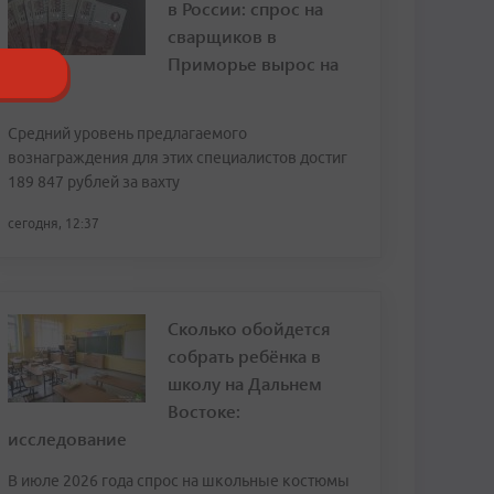
в России: спрос на
сварщиков в
Приморье вырос на
120%
Средний уровень предлагаемого
вознаграждения для этих специалистов достиг
189 847 рублей за вахту
сегодня, 12:37
Сколько обойдется
собрать ребёнка в
школу на Дальнем
Востоке:
исследование
В июле 2026 года спрос на школьные костюмы