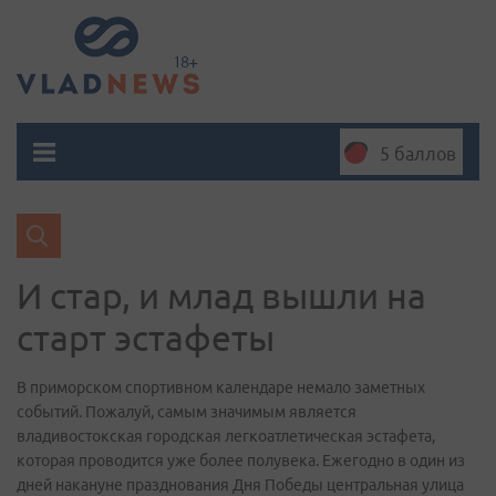
5 баллов
И стар, и млад вышли на
старт эстафеты
В приморском спортивном календаре немало заметных
событий. Пожалуй, самым значимым является
владивостокская городская легкоатлетическая эстафета,
которая проводится уже более полувека. Ежегодно в один из
дней накануне празднования Дня Победы центральная улица