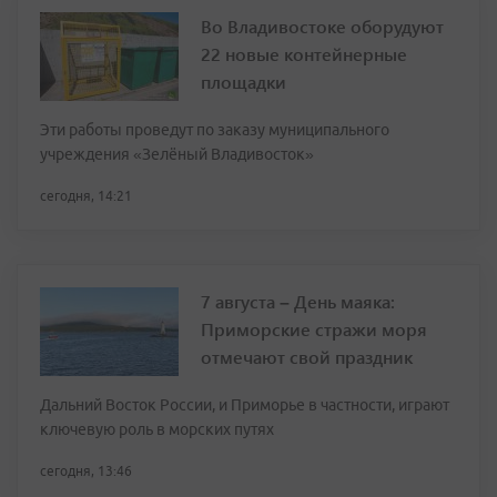
Во Владивостоке оборудуют
22 новые контейнерные
площадки
Эти работы проведут по заказу муниципального
учреждения «Зелёный Владивосток»
сегодня, 14:21
7 августа – День маяка:
Приморские стражи моря
отмечают свой праздник
Дальний Восток России, и Приморье в частности, играют
ключевую роль в морских путях
сегодня, 13:46