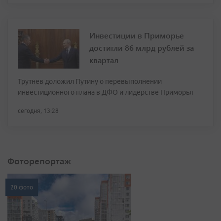
Инвестиции в Приморье
достигли 86 млрд рублей за
квартал
Трутнев доложил Путину о перевыполнении
инвестиционного плана в ДФО и лидерстве Приморья
сегодня, 13:28
Фоторепортаж
20 фото