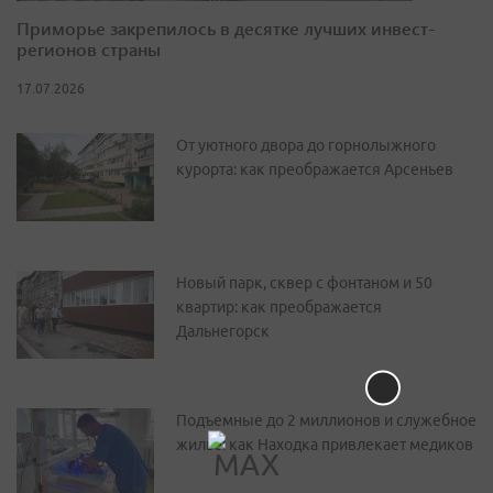
Приморье закрепилось в десятке лучших инвест-
регионов страны
17.07.2026
От уютного двора до горнолыжного
курорта: как преображается Арсеньев
Новый парк, сквер с фонтаном и 50
квартир: как преображается
Дальнегорск
Подъемные до 2 миллионов и служебное
жилье: как Находка привлекает медиков