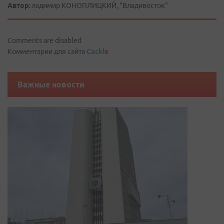
Автор:
ладимир КОНОПЛИЦКИЙ, "Владивосток"
Comments are disabled
Комментарии для сайта
Cackl
e
Важные новости