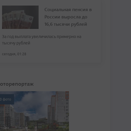
Социальная пенсия в
России выросла до
16,6 тысячи рублей
За год выплата увеличилась примерно на
тысячу рублей
сегодня, 01:28
оторепортаж
0 фото