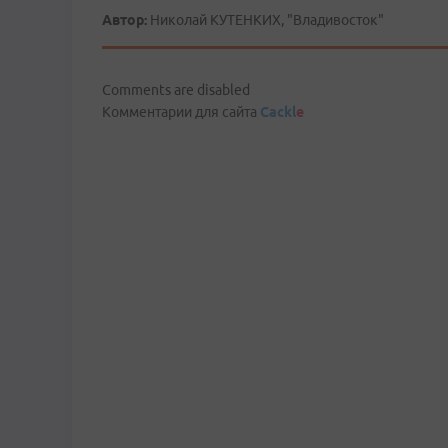
Автор:
Николай КУТЕНКИХ, "Владивосток"
Comments are disabled
Комментарии для сайта
Cackl
e