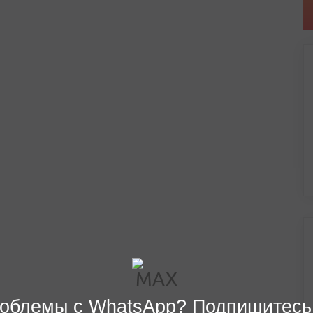
облемы с WhatsApp? Подпишитесь