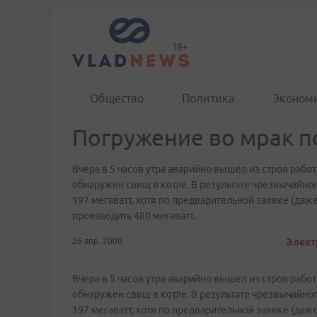
Общество
Политика
Эконом
Погружение во мрак п
Вчера в 5 часов утра аварийно вышел из строя раб
обнаружен свищ в котле. В результате чрезвычайно
197 мегаватт, хотя по предварительной заявке (д
производить 480 мегаватт.
26 апр. 2000
Элект
Вчера в 5 часов утра аварийно вышел из строя раб
обнаружен свищ в котле. В результате чрезвычайно
197 мегаватт, хотя по предварительной заявке (д