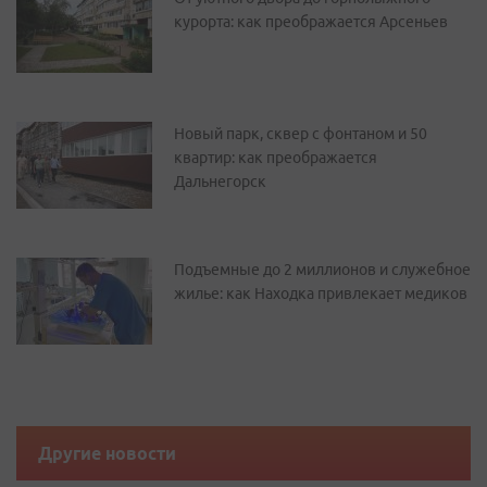
курорта: как преображается Арсеньев
Новый парк, сквер с фонтаном и 50
квартир: как преображается
Дальнегорск
Подъемные до 2 миллионов и служебное
жилье: как Находка привлекает медиков
Другие новости