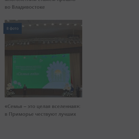
во Владивостоке
8 фото
«Семья – это целая вселенная»:
в Приморье чествуют лучших