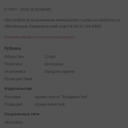
© 1997 - 2026 VLADNEWS
При любом использовании материалов ссылка на vladnews.ru
обязательна. Коммерческий отдел 8 (423) 249-8800
Политика обработки персональных данных
Рубрики
Общество
Спорт
Политика
Интервью
Экономика
Город на ладони
Происшествия
Издательство
Реклама
Архив газеты "Владивосток"
Редакция
Архив новостей
Социальные сети
vkontakte