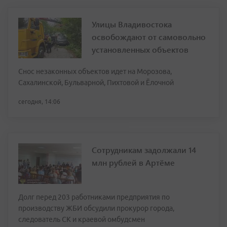
Улицы Владивостока
освобождают от самовольно
установленных объектов
Снос незаконных объектов идет на Морозова,
Сахалинской, Бульварной, Пихтовой и Ёлочной
сегодня, 14:06
Сотрудникам задолжали 14
млн рублей в Артёме
Долг перед 203 работниками предприятия по
производству ЖБИ обсудили прокурор города,
следователь СК и краевой омбудсмен