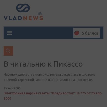
5 баллов
В читальню к Пикассо
Научно-художественная библиотека открылась в филиале
краевой картинной галереи на Партизанском проспекте.
25 апр. 2000
Электронная версия газеты "Владивосток" №775 от 25 апр.
2000