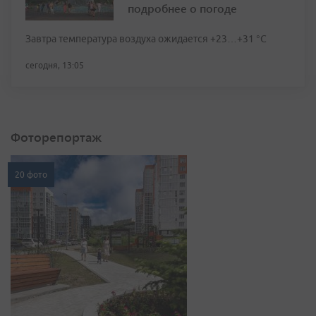
подробнее о погоде
Завтра температура воздуха ожидается +23…+31 °C
сегодня, 13:05
Фоторепортаж
20 фото