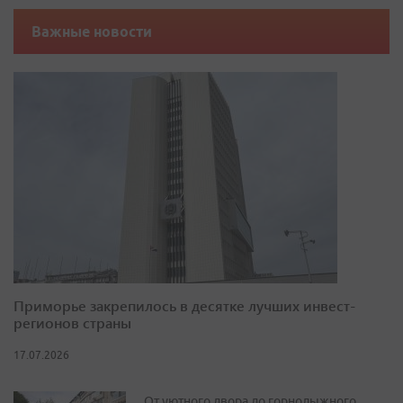
Важные новости
Приморье закрепилось в десятке лучших инвест-
регионов страны
17.07.2026
От уютного двора до горнолыжного