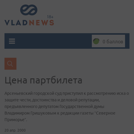
0 баллов
Цена партбилета
Арсеньевский городской суд приступил к рассмотрению иска о
защите чести, достоинства и деловой репутации,
предъявленного депутатом Государственной думы
Владимиром Гришуковым к редакции газеты “Северное
Приморье”.
20 апр. 2000