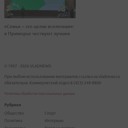
«Семья – это целая вселенная»:
в Приморье чествуют лучших
© 1997 - 2026 VLADNEWS
При любом использовании материалов ссылка на vladnews.ru
обязательна. Коммерческий отдел 8 (423) 249-8800
Политика обработки персональных данных
Рубрики
Общество
Спорт
Политика
Интервью