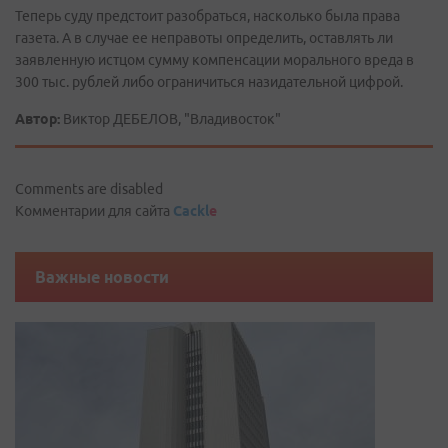
Теперь суду предстоит разобраться, насколько была права
газета. А в случае ее неправоты определить, оставлять ли
заявленную истцом сумму компенсации морального вреда в
300 тыс. рублей либо ограничиться назидательной цифрой.
Автор:
Виктор ДЕБЕЛОВ, "Владивосток"
Comments are disabled
Комментарии для сайта
Cackl
e
Важные новости