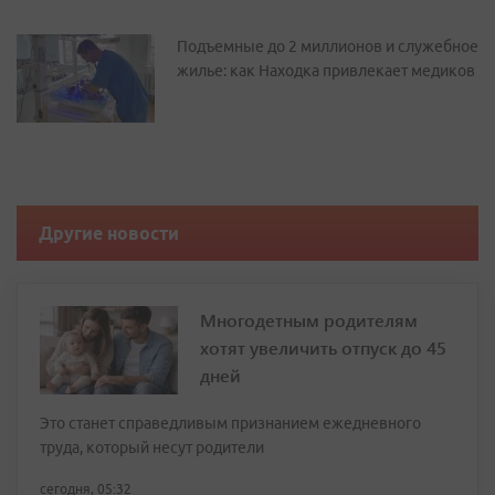
Подъемные до 2 миллионов и служебное
жилье: как Находка привлекает медиков
Другие новости
Многодетным родителям
хотят увеличить отпуск до 45
дней
Это станет справедливым признанием ежедневного
труда, который несут родители
сегодня, 05:32