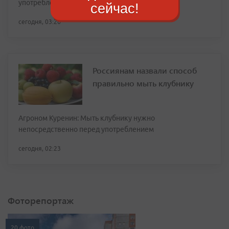
употребление курицы
сейчас!
сегодня, 03:26
Россиянам назвали способ
правильно мыть клубнику
Агроном Куренин: Мыть клубнику нужно
непосредственно перед употреблением
сегодня, 02:23
Фоторепортаж
20 фото