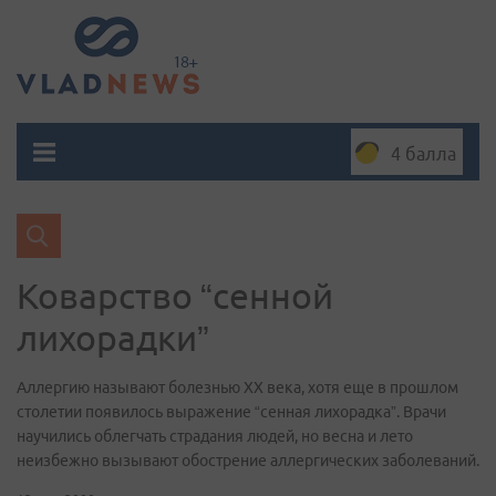
4 балла
Коварство “сенной
лихорадки”
Аллергию называют болезнью ХХ века, хотя еще в прошлом
столетии появилось выражение “сенная лихорадка”. Врачи
научились облегчать страдания людей, но весна и лето
неизбежно вызывают обострение аллергических заболеваний.