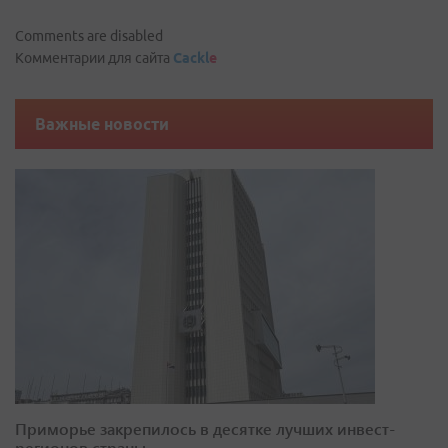
Comments are disabled
Комментарии для сайта
Cackl
e
Важные новости
Приморье закрепилось в десятке лучших инвест-
регионов страны