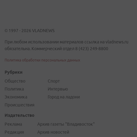
© 1997 - 2026 VLADNEWS
При любом использовании материалов ссылка на vladnews.ru
обязательна. Коммерческий отдел 8 (423) 249-8800
Политика обработки персональных данных
Рубрики
Общество
Спорт
Политика
Интервью
Экономика
Город на ладони
Происшествия
Издательство
Реклама
Архив газеты "Владивосток"
Редакция
Архив новостей