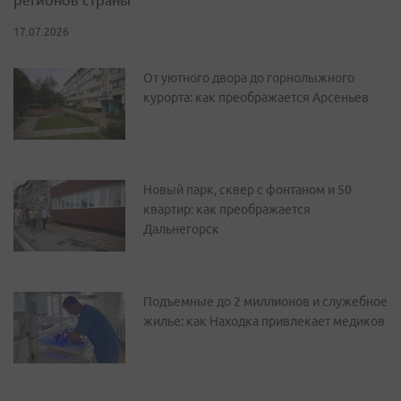
17.07.2026
От уютного двора до горнолыжного
курорта: как преображается Арсеньев
Новый парк, сквер с фонтаном и 50
квартир: как преображается
Дальнегорск
Подъемные до 2 миллионов и служебное
жилье: как Находка привлекает медиков