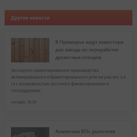
Другие новости
В Приморье ищут инвестора
для завода по переработке
древесных отходов
Экспортно‑ориентированное производство
активированного и брикетированного угля на участке 3,6
га с возможностью льготного финансирования и
господдержки
сегодня, 16:24
Аналитика ВТБ: рыночная