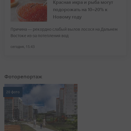
Красная икра и рыба могут
подорожать на 10–20% к
Новому году
Причина — рекордно слабый вылов лосося на Дальнем
Востоке из-за потепления вод
сегодня, 15:43
Фоторепортаж
20 фото