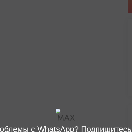
облемы с WhatsApp? Подпишитесь