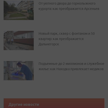
От уютного двора до горнолыжного
курорта: как преображается Арсеньев
Новый парк, сквер с фонтаном и 50
квартир: как преображается
Дальнегорск
Подъемные до 2 миллионов и служебное
жилье: как Находка привлекает медиков
Другие новости