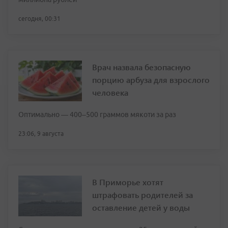
сегодня, 00:31
Врач назвала безопасную
порцию арбуза для взрослого
человека
Оптимально — 400–500 граммов мякоти за раз
23:06, 9 августа
В Приморье хотят
штрафовать родителей за
оставление детей у воды