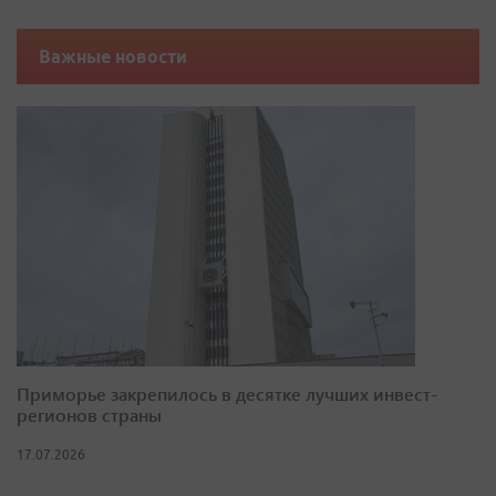
Важные новости
Приморье закрепилось в десятке лучших инвест-
регионов страны
17.07.2026