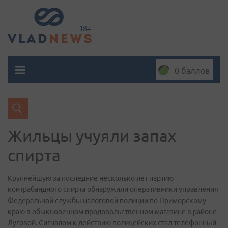
0 баллов
Жильцы учуяли запах
спирта
Крупнейшую за последние несколько лет партию
контрабандного спирта обнаружили оперативники управления
Федеральной службы налоговой полиции по Приморскому
краю в обыкновенном продовольственном магазине в районе
Луговой. Сигналом к действию полицейских стал телефонный