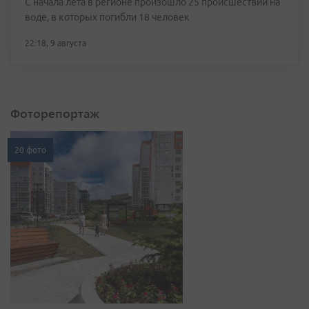
С начала лета в регионе произошло 25 происшествий на
воде, в которых погибли 18 человек
22:18, 9 августа
Фоторепортаж
20 фото