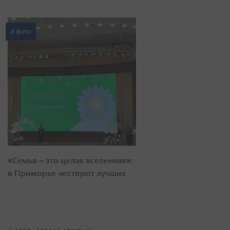
8 фото
«Семья – это целая вселенная»:
в Приморье чествуют лучших