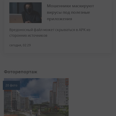
Мошенники маскируют
вирусы под полезные
приложения
Вредоносный файл может скрываться в APK из
сторонних источников
сегодня, 02:29
Фоторепортаж
20 фото