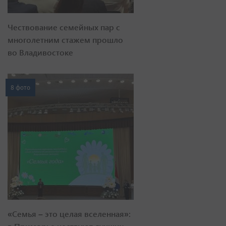
Чествование семейных пар с
многолетним стажем прошло
во Владивостоке
8 фото
«Семья – это целая вселенная»: