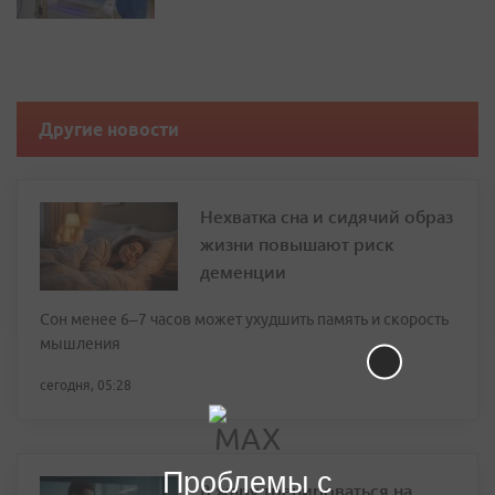
Другие новости
Нехватка сна и сидячий образ
жизни повышают риск
деменции
Сон менее 6–7 часов может ухудшить память и скорость
мышления
сегодня, 05:28
Проблемы с
В жару тренироваться на