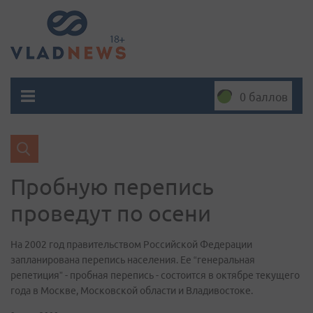
0 баллов
Пробную перепись
проведут по осени
На 2002 год правительством Российской Федерации
запланирована перепись населения. Ее “генеральная
репетиция” - пробная перепись - состоится в октябре текущего
года в Москве, Московской области и Владивостоке.