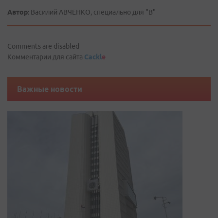
Автор:
Василий АВЧЕНКО, специально для "В"
Comments are disabled
Комментарии для сайта
Cackl
e
Важные новости