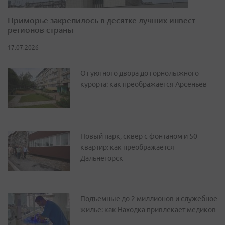
Приморье закрепилось в десятке лучших инвест-
регионов страны
17.07.2026
От уютного двора до горнолыжного
курорта: как преображается Арсеньев
Новый парк, сквер с фонтаном и 50
квартир: как преображается
Дальнегорск
Подъемные до 2 миллионов и служебное
жилье: как Находка привлекает медиков