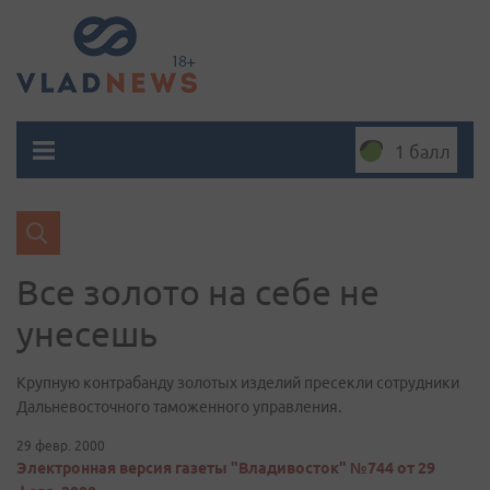
1 балл
Все золото на себе не
унесешь
Крупную контрабанду золотых изделий пресекли сотрудники
Дальневосточного таможенного управления.
29 февр. 2000
Электронная версия газеты "Владивосток" №744 от 29