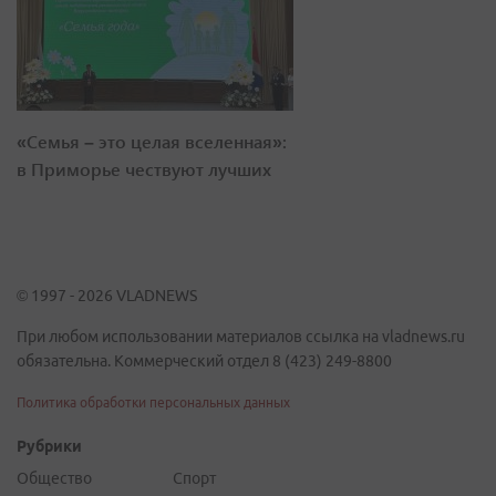
«Семья – это целая вселенная»:
в Приморье чествуют лучших
© 1997 - 2026 VLADNEWS
При любом использовании материалов ссылка на vladnews.ru
обязательна. Коммерческий отдел 8 (423) 249-8800
Политика обработки персональных данных
Рубрики
Общество
Спорт