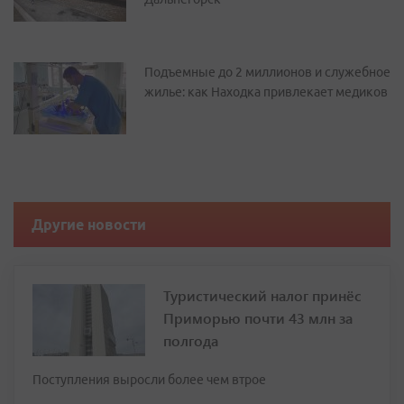
Подъемные до 2 миллионов и служебное
жилье: как Находка привлекает медиков
Другие новости
Туристический налог принёс
Приморью почти 43 млн за
полгода
Поступления выросли более чем втрое