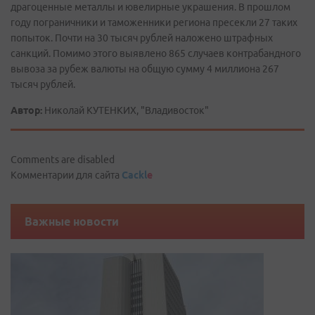
драгоценные металлы и ювелирные украшения. В прошлом
году пограничники и таможенники региона пресекли 27 таких
попыток. Почти на 30 тысяч рублей наложено штрафных
санкций. Помимо этого выявлено 865 случаев контрабандного
вывоза за рубеж валюты на общую сумму 4 миллиона 267
тысяч рублей.
Автор:
Николай КУТЕНКИХ, "Владивосток"
Comments are disabled
Комментарии для сайта
Cackl
e
Важные новости