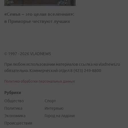
«Семья – это целая вселенная»:
в Приморье чествуют лучших
© 1997 - 2026 VLADNEWS
При любом использовании материалов ссылка на vladnews.ru
обязательна. Коммерческий отдел 8 (423) 249-8800
Политика обработки персональных данных
Рубрики
Общество
Спорт
Политика
Интервью
Экономика
Город на ладони
Происшествия