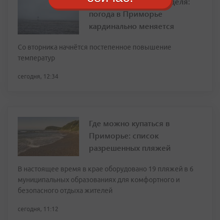
Спад жары и ясная неделя:
погода в Приморье
кардинально меняется
Со вторника начнётся постепенное повышение
температур
сегодня, 12:34
Где можно купаться в
Приморье: список
разрешенных пляжей
В настоящее время в крае оборудовано 19 пляжей в 6
муниципальных образованиях для комфортного и
безопасного отдыха жителей
сегодня, 11:12