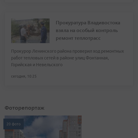
Прокуратура Владивостока
взяла на особый контроль
ремонт теплотрасс
Прокурор Ленинского района проверил ход ремонтных
работ тепловых сетей в районе улиц Фонтанная,
Горийская и Невельского
сегодня, 10:25
Фоторепортаж
20 фото