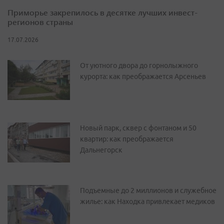
Приморье закрепилось в десятке лучших инвест-
регионов страны
17.07.2026
От уютного двора до горнолыжного
курорта: как преображается Арсеньев
Новый парк, сквер с фонтаном и 50
квартир: как преображается
Дальнегорск
Подъемные до 2 миллионов и служебное
жилье: как Находка привлекает медиков