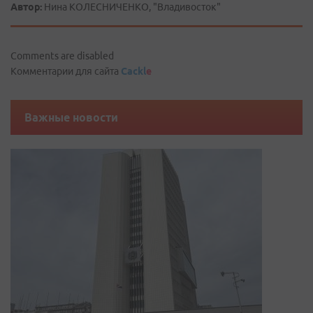
Автор:
Нина КОЛЕСНИЧЕНКО, "Владивосток"
Comments are disabled
Комментарии для сайта
Cackl
e
Важные новости