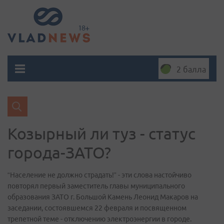
2 балла
Козырный ли туз - статус
города-ЗАТО?
“Население не должно страдать!” - эти слова настойчиво
повторял первый заместитель главы муниципального
образования ЗАТО г. Большой Камень Леонид Макаров на
заседании, состоявшемся 22 февраля и посвященном
трепетной теме - отключению электроэнергии в городе.