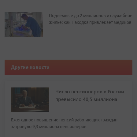
Подъемные до 2 миллионов и служебное
жилье: как Находка привлекает медиков
Другие новости
Число пенсионеров в России
превысило 40,5 миллиона
Ежегодное повышение пенсий работающих граждан
затронуло 9,3 миллиона пенсионеров