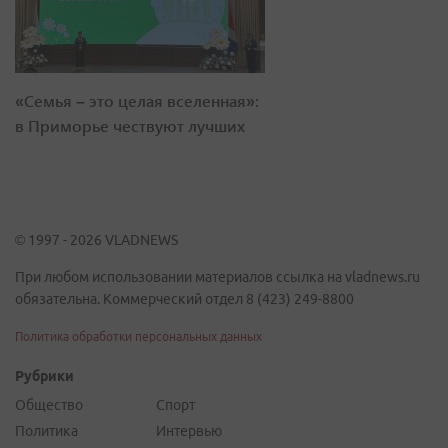
«Семья – это целая вселенная»:
в Приморье чествуют лучших
© 1997 - 2026 VLADNEWS
При любом использовании материалов ссылка на vladnews.ru
обязательна. Коммерческий отдел 8 (423) 249-8800
Политика обработки персональных данных
Рубрики
Общество
Спорт
Политика
Интервью