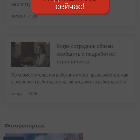
сейчас!
на оплату ЖКУ
сегодня, 01:28
Когда сотрудник обязан
сообщить о подработке:
ответ юриста
По совместительству работник имеет право работать как
у основного работодателя, так и у другого работодателя
сегодня, 00:26
Фоторепортаж